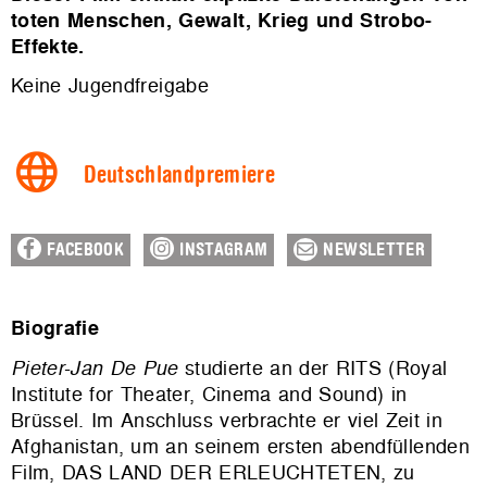
toten Menschen, Gewalt, Krieg und Strobo-
Effekte.
Keine Jugendfreigabe
Deutschlandpremiere
FACEBOOK
INSTAGRAM
NEWSLETTER
Biografie
Pieter-Jan De Pue
studierte an der RITS (Royal
Institute for Theater, Cinema and Sound) in
Brüssel. Im Anschluss verbrachte er viel Zeit in
Afghanistan, um an seinem ersten abendfüllenden
Film, DAS LAND DER ERLEUCHTETEN, zu