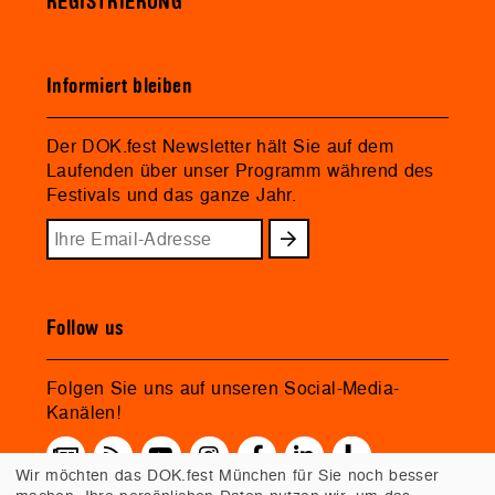
REGISTRIERUNG
Informiert bleiben
Der DOK.fest Newsletter hält Sie auf dem
Laufenden über unser Programm während des
Festivals und das ganze Jahr.
Follow us
Folgen Sie uns auf unseren Social-Media-
Kanälen!
Wir möchten das DOK.fest München für Sie noch besser