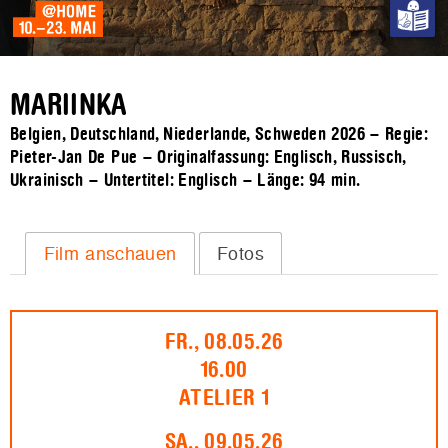
MARIINKA
Belgien, Deutschland, Niederlande, Schweden 2026 – Regie:
Pieter-Jan De Pue – Originalfassung: Englisch, Russisch,
Ukrainisch – Untertitel: Englisch – Länge:
94 min.
Film anschauen
Fotos
FR., 08.05.26
16.00
ATELIER 1
SA., 09.05.26