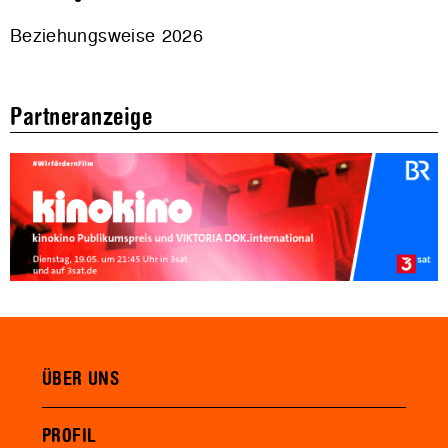
Beziehungsweise 2026
Partneranzeige
ÜBER UNS
PROFIL