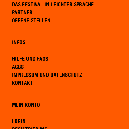
DAS FESTIVAL IN LEICHTER SPRACHE
PARTNER
OFFENE STELLEN
INFOS
HILFE UND FAQS
AGBS
IMPRESSUM UND DATENSCHUTZ
KONTAKT
MEIN KONTO
LOGIN