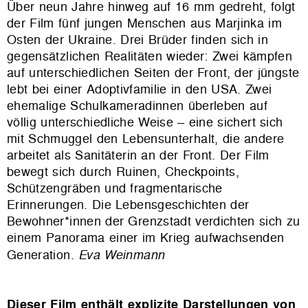
Über neun Jahre hinweg auf 16 mm gedreht, folgt
der Film fünf jungen Menschen aus Marjinka im
Osten der Ukraine. Drei Brüder finden sich in
gegensätzlichen Realitäten wieder: Zwei kämpfen
auf unterschiedlichen Seiten der Front, der jüngste
lebt bei einer Adoptivfamilie in den USA. Zwei
ehemalige Schulkameradinnen überleben auf
völlig unterschiedliche Weise – eine sichert sich
mit Schmuggel den Lebensunterhalt, die andere
arbeitet als Sanitäterin an der Front. Der Film
bewegt sich durch Ruinen, Checkpoints,
Schützengräben und fragmentarische
Erinnerungen. Die Lebensgeschichten der
Bewohner*innen der Grenzstadt verdichten sich zu
einem Panorama einer im Krieg aufwachsenden
Generation.
Eva Weinmann
Dieser Film enthält explizite Darstellungen von