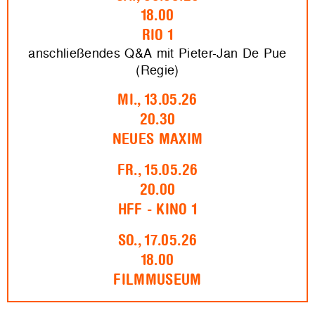
18.00
RIO 1
anschließendes Q&A mit Pieter-Jan De Pue
(Regie)
MI., 13.05.26
20.30
NEUES MAXIM
FR., 15.05.26
20.00
HFF - KINO 1
SO., 17.05.26
18.00
FILMMUSEUM