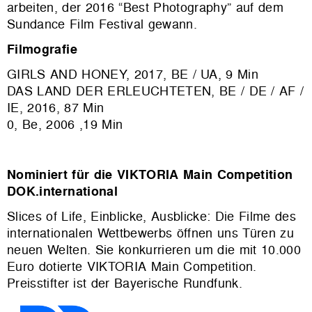
arbeiten, der 2016 “Best Photography” auf dem
Sundance Film Festival gewann.
Filmografie
GIRLS AND HONEY, 2017, BE / UA, 9 Min
DAS LAND DER ERLEUCHTETEN, BE / DE / AF /
IE, 2016, 87 Min
0, Be, 2006 ,19 Min
Nominiert für die VIKTORIA Main Competition
DOK.international
Slices of Life, Einblicke, Ausblicke: Die Filme des
internationalen Wettbewerbs öffnen uns Türen zu
neuen Welten. Sie konkurrieren um die mit 10.000
Euro dotierte VIKTORIA Main Competition.
Preisstifter ist der Bayerische Rundfunk.