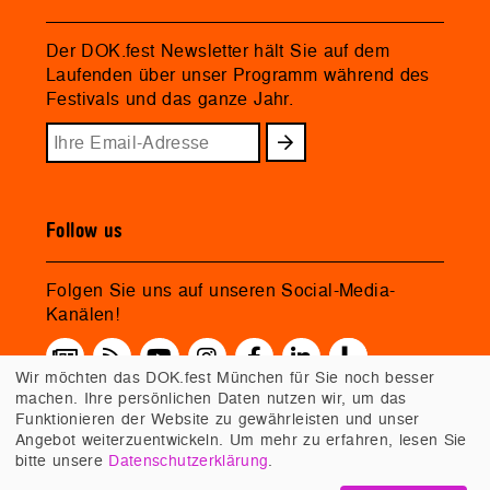
Der DOK.fest Newsletter hält Sie auf dem
Laufenden über unser Programm während des
Festivals und das ganze Jahr.
Follow us
Folgen Sie uns auf unseren Social-Media-
Kanälen!
Wir möchten das DOK.fest München für Sie noch besser
machen. Ihre persönlichen Daten nutzen wir, um das
Funktionieren der Website zu gewährleisten und unser
Angebot weiterzuentwickeln. Um mehr zu erfahren, lesen Sie
bitte unsere
Datenschutzerklärung
.