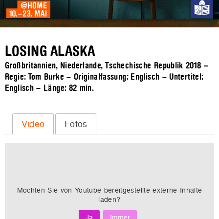
LOSING ALASKA
Großbritannien, Niederlande, Tschechische Republik 2018 –
Regie: Tom Burke – Originalfassung: Englisch – Untertitel:
Englisch – Länge:
82 min.
Video
Fotos
Möchten Sie von
Youtube
bereitgestellte externe Inhalte
laden?
Ja
Immer