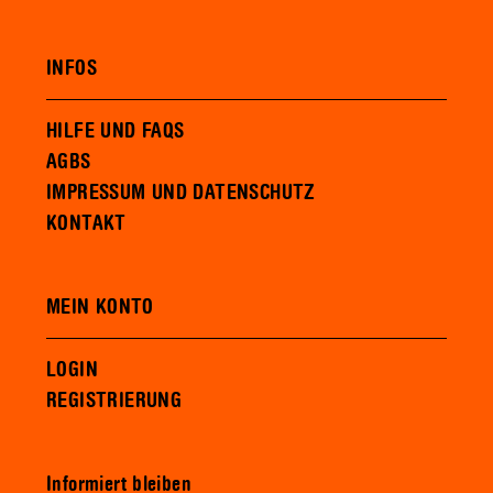
INFOS
HILFE UND FAQS
AGBS
IMPRESSUM UND DATENSCHUTZ
KONTAKT
MEIN KONTO
LOGIN
REGISTRIERUNG
Informiert bleiben