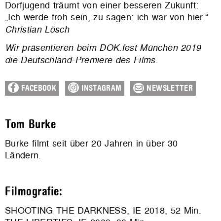
Dorfjugend träumt von einer besseren Zukunft:
„Ich werde froh sein, zu sagen: ich war von hier.“
Christian Lösch
Wir präsentieren beim DOK.fest München 2019
die Deutschland-Premiere des Films.
FACEBOOK
INSTAGRAM
NEWSLETTER
Tom Burke
Burke filmt seit über 20 Jahren in über 30
Ländern.
Filmografie:
SHOOTING THE DARKNESS, IE 2018, 52 Min.