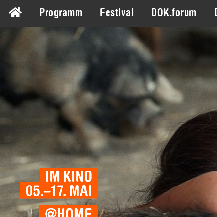
Programm
Festival
DOK.forum