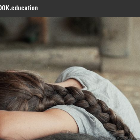
DOK.education