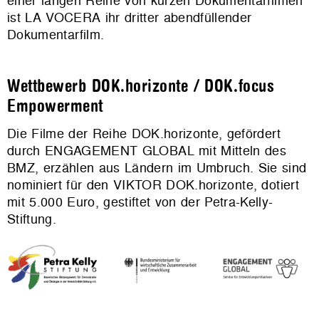
einer langen Reihe von kurzen Dokumentarfilmen
ist LA VOCERA ihr dritter abendfüllender
Dokumentarfilm.
Wettbewerb DOK.horizonte / DOK.focus
Empowerment
Die Filme der Reihe DOK.horizonte, gefördert
durch ENGAGEMENT GLOBAL mit Mitteln des
BMZ, erzählen aus Ländern im Umbruch. Sie sind
nominiert für den VIKTOR DOK.horizonte, dotiert
mit 5.000 Euro, gestiftet von der Petra-Kelly-
Stiftung.