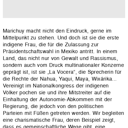
Marichuy macht nicht den Eindruck, gerne im
Mittelpunkt zu stehen. Und doch ist sie die erste
indigene Frau, die für die Zulassung zur
Präsidentschaftswahl in Mexiko antritt. In einem
Land, das nicht nur von Gewalt und Rassismus,
sondern auch vom Druck multinationaler Konzerne
geprägt ist, ist sie „La Vocera“, die Sprecherin für
die Rechte der Nahua, Yaqui, Maya, Wixárika...
Vereinigt im Nationalkongress der indigenen
Völker pochen sie und ihre Mitstreiter auf die
Einhaltung der Autonomie-Abkommen mit der
Regierung, die jedoch von den politischen
Parteien mit Füßen getreten werden. Wir begleiten
eine charismatische Frau, deren Beispiel zeigt,
dass es gemeinschaftliche Wege gibt, eine