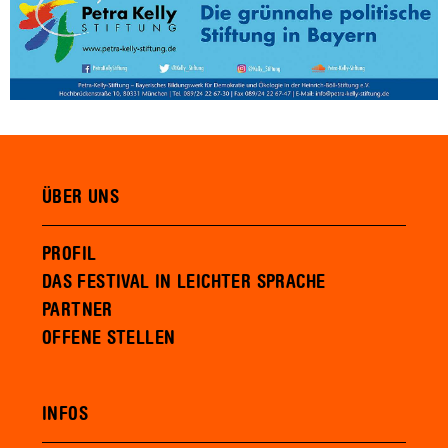
ÜBER UNS
PROFIL
DAS FESTIVAL IN LEICHTER SPRACHE
PARTNER
OFFENE STELLEN
INFOS