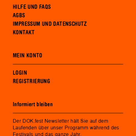
HILFE UND FAQS
AGBS
IMPRESSUM UND DATENSCHUTZ
KONTAKT
MEIN KONTO
LOGIN
REGISTRIERUNG
Informiert bleiben
Der DOK.fest Newsletter hält Sie auf dem
Laufenden über unser Programm während des
Festivals und das ganze Jahr.