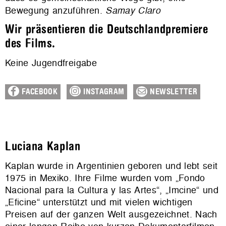
Bewegung anzuführen.
Samay Claro
Wir präsentieren die Deutschlandpremiere
des Films.
Keine Jugendfreigabe
FACEBOOK
INSTAGRAM
NEWSLETTER
Luciana Kaplan
Kaplan wurde in Argentinien geboren und lebt seit
1975 in Mexiko. Ihre Filme wurden vom „Fondo
Nacional para la Cultura y las Artes“, „Imcine“ und
„Eficine“ unterstützt und mit vielen wichtigen
Preisen auf der ganzen Welt ausgezeichnet. Nach