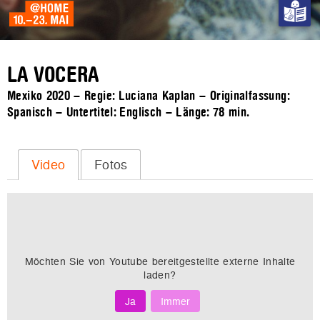
LA VOCERA
Mexiko 2020 – Regie: Luciana Kaplan – Originalfassung:
Spanisch – Untertitel: Englisch – Länge:
78 min.
Video
Fotos
Möchten Sie von
Youtube
bereitgestellte externe Inhalte
laden?
Ja
Immer