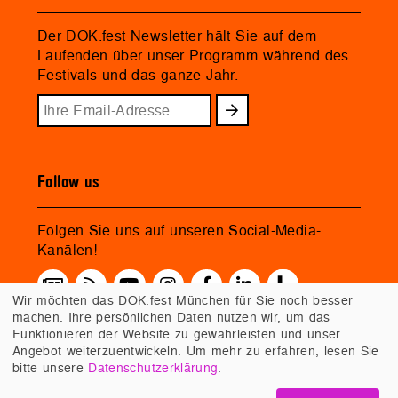
Der DOK.fest Newsletter hält Sie auf dem
Laufenden über unser Programm während des
Festivals und das ganze Jahr.
Follow us
Folgen Sie uns auf unseren Social-Media-
Kanälen!
Wir möchten das DOK.fest München für Sie noch besser
machen. Ihre persönlichen Daten nutzen wir, um das
Funktionieren der Website zu gewährleisten und unser
Angebot weiterzuentwickeln. Um mehr zu erfahren, lesen Sie
bitte unsere
Datenschutzerklärung
.