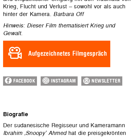
Krieg, Flucht und Verlust – sowohl vor als auch
hinter der Kamera.
Barbara Off
Hinweis: Dieser Film thematisiert Krieg und
Gewalt.
Aufgezeichnetes Filmgespräch
FACEBOOK
INSTAGRAM
NEWSLETTER
Biografie
Der sudanesische Regisseur und Kameramann
Ibrahim ‚Snoopy’ Ahmed
hat die preisgekrönten