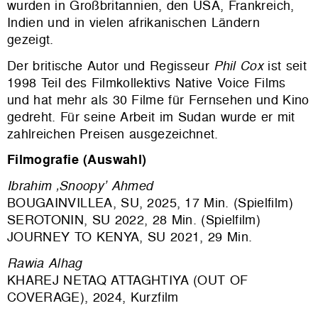
wurden in Großbritannien, den USA, Frankreich,
Indien und in vielen afrikanischen Ländern
gezeigt.
Der britische Autor und Regisseur
Phil Cox
ist seit
1998 Teil des Filmkollektivs Native Voice Films
und hat mehr als 30 Filme für Fernsehen und Kino
gedreht. Für seine Arbeit im Sudan wurde er mit
zahlreichen Preisen ausgezeichnet.
Filmografie (Auswahl)
Ibrahim ‚Snoopy’ Ahmed
BOUGAINVILLEA, SU, 2025, 17 Min. (Spielfilm)
SEROTONIN, SU 2022, 28 Min. (Spielfilm)
JOURNEY TO KENYA, SU 2021, 29 Min.
Rawia Alhag
KHAREJ NETAQ ATTAGHTIYA (OUT OF
COVERAGE), 2024, Kurzfilm