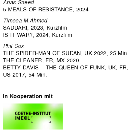
Anas Saeed
5 MEALS OF RESISTANCE, 2024
Timeea M.Ahmed
SADDARI, 2023, Kurzfilm
IS IT WAR?, 2024, Kurzfilm
Phil Cox
THE SPIDER-MAN OF SUDAN, UK 2022, 25 Min.
THE CLEANER, FR, MX 2020
BETTY DAVIS – THE QUEEN OF FUNK, UK, FR,
US 2017, 54 Min.
In Kooperation mit