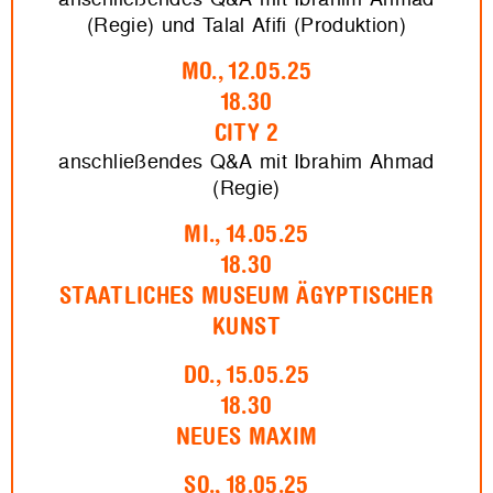
(Regie) und Talal Afifi (Produktion)
MO., 12.05.25
18.30
CITY 2
anschließendes Q&A mit Ibrahim Ahmad
(Regie)
MI., 14.05.25
18.30
STAATLICHES MUSEUM ÄGYPTISCHER
KUNST
DO., 15.05.25
18.30
NEUES MAXIM
SO., 18.05.25