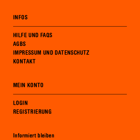
INFOS
HILFE UND FAQS
AGBS
IMPRESSUM UND DATENSCHUTZ
KONTAKT
MEIN KONTO
LOGIN
REGISTRIERUNG
Informiert bleiben