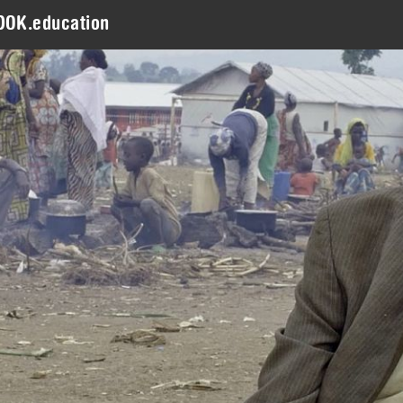
DOK.education