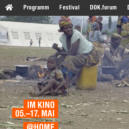
Programm
Festival
DOK.forum