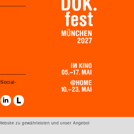
Social-
Website zu gewährleisten und unser Angebot