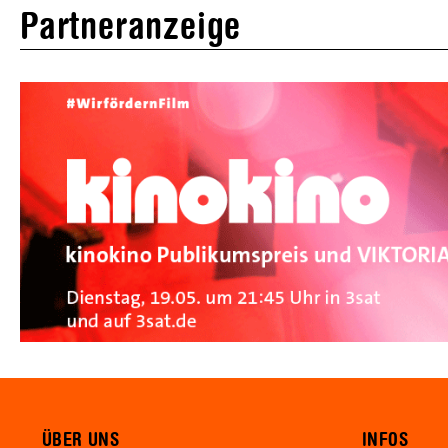
Partneranzeige
ÜBER UNS
INFOS