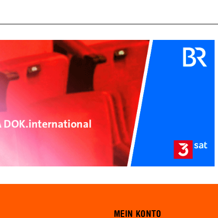
MEIN KONTO