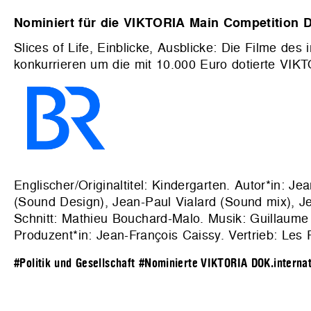
Nominiert für die VIKTORIA Main Competition D
Slices of Life, Einblicke, Ausblicke: Die Filme de
konkurrieren um die mit 10.000 Euro dotierte VIKT
Englischer/Originaltitel: Kindergarten. Autor*in: 
(Sound Design), Jean-Paul Vialard (Sound mix), J
Schnitt: Mathieu Bouchard-Malo. Musik: Guillaume
Produzent*in: Jean-François Caissy. Vertrieb:
Les 
#Politik und Gesellschaft
#Nominierte VIKTORIA DOK.internat