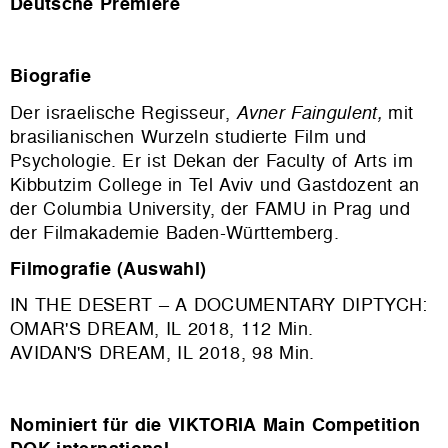
Deutsche Premiere
Biografie
Der israelische Regisseur,
Avner Faingulent,
mit
brasilianischen Wurzeln studierte Film und
Psychologie. Er ist Dekan der Faculty of Arts im
Kibbutzim College in Tel Aviv und Gastdozent an
der Columbia University, der FAMU in Prag und
der Filmakademie Baden-Württemberg.
Filmografie (Auswahl)
IN THE DESERT – A DOCUMENTARY DIPTYCH:
OMAR'S DREAM, IL 2018, 112 Min.
AVIDAN'S DREAM, IL 2018, 98 Min.
Nominiert für die VIKTORIA Main Competition