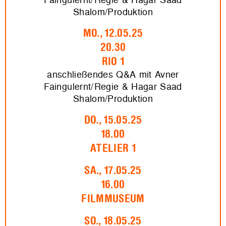
Shalom/Produktion
MO., 12.05.25
20.30
RIO 1
anschließendes Q&A mit Avner
Faingulernt/Regie & Hagar Saad
Shalom/Produktion
DO., 15.05.25
18.00
ATELIER 1
SA., 17.05.25
16.00
FILMMUSEUM
SO., 18.05.25