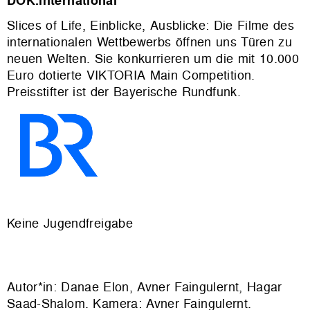
DOK.international
Slices of Life, Einblicke, Ausblicke: Die Filme des
internationalen Wettbewerbs öffnen uns Türen zu
neuen Welten. Sie konkurrieren um die mit 10.000
Euro dotierte VIKTORIA Main Competition.
Preisstifter ist der Bayerische Rundfunk.
Keine Jugendfreigabe
Autor*in: Danae Elon, Avner Faingulernt, Hagar
Saad-Shalom. Kamera: Avner Faingulernt.