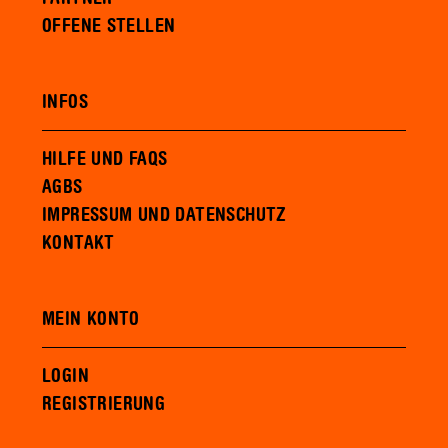
OFFENE STELLEN
INFOS
HILFE UND FAQS
AGBS
IMPRESSUM UND DATENSCHUTZ
KONTAKT
MEIN KONTO
LOGIN
REGISTRIERUNG