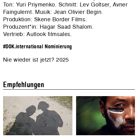
Ton: Yuri Priymenko. Schnitt: Lev Goltser, Avner
Faingulernt. Musik: Jean Olivier Begin.
Produktion: Skene Border Films.
Produzent*in: Hagar Saad Shalom.
Vertrieb:
Autlook filmsales
.
#DOK.international Nominierung
Nie wieder ist jetzt? 2025
Empfehlungen