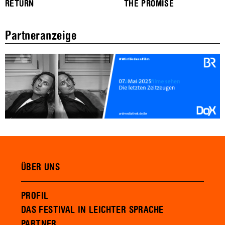
RETURN
THE PROMISE
Partneranzeige
ÜBER UNS
PROFIL
DAS FESTIVAL IN LEICHTER SPRACHE
PARTNER