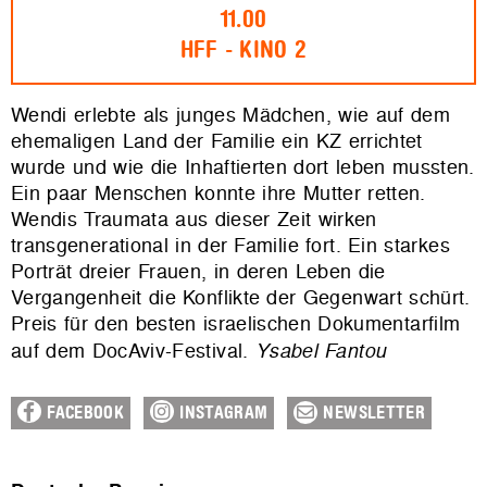
11.00
HFF - KINO 2
Wendi erlebte als junges Mädchen, wie auf dem
ehemaligen Land der Familie ein KZ errichtet
wurde und wie die Inhaftierten dort leben mussten.
Ein paar Menschen konnte ihre Mutter retten.
Wendis Traumata aus dieser Zeit wirken
transgenerational in der Familie fort. Ein starkes
Porträt dreier Frauen, in deren Leben die
Vergangenheit die Konflikte der Gegenwart schürt.
Preis für den besten israelischen Dokumentarfilm
auf dem DocAviv-Festival.
Ysabel Fantou
FACEBOOK
INSTAGRAM
NEWSLETTER