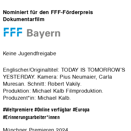
Nominiert für den FFF-Förderpreis
Dokumentarfilm
Keine Jugendfreigabe
Englischer/Originaltitel: TODAY IS TOMORROW’S
YESTERDAY. Kamera: Pius Neumaier, Carla
Muresan. Schnitt: Robert Vakily.
Produktion:
Michael Kalb Filmproduktion
.
Produzent*in: Michael Kalb.
#Weltpremiere
#Online verfügbar
#Europa
#Erinnerungsarbeiter*innen
Münchner Premieren 2024