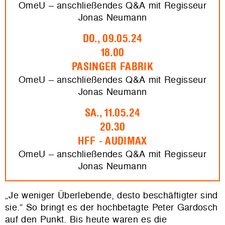
OmeU – anschließendes Q&A mit Regisseur
Jonas Neumann
DO., 09.05.24
18.00
PASINGER FABRIK
OmeU – anschließendes Q&A mit Regisseur
Jonas Neumann
SA., 11.05.24
20.30
HFF - AUDIMAX
OmeU – anschließendes Q&A mit Regisseur
Jonas Neumann
„Je weniger Überlebende, desto beschäftigter sind
sie.“ So bringt es der hochbetagte Peter Gardosch
auf den Punkt. Bis heute waren es die