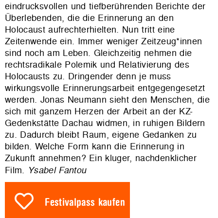
eindrucksvollen und tiefberührenden Berichte der
Überlebenden, die die Erinnerung an den
Holocaust aufrechterhielten. Nun tritt eine
Zeitenwende ein. Immer weniger Zeitzeug*innen
sind noch am Leben. Gleichzeitig nehmen die
rechtsradikale Polemik und Relativierung des
Holocausts zu. Dringender denn je muss
wirkungsvolle Erinnerungsarbeit entgegengesetzt
werden. Jonas Neumann sieht den Menschen, die
sich mit ganzem Herzen der Arbeit an der KZ-
Gedenkstätte Dachau widmen, in ruhigen Bildern
zu. Dadurch bleibt Raum, eigene Gedanken zu
bilden. Welche Form kann die Erinnerung in
Zukunft annehmen? Ein kluger, nachdenklicher
Film.
Ysabel Fantou
Festivalpass kaufen