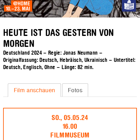
HEUTE IST DAS GESTERN VON
MORGEN
Deutschland 2024 – Regie: Jonas Neumann –
Originalfassung: Deutsch, Hebräisch, Ukrainisch – Untertitel:
Deutsch, Englisch, Ohne – Länge:
82 min.
Film anschauen
Fotos
SO., 05.05.24
16.00
FILMMUSEUM