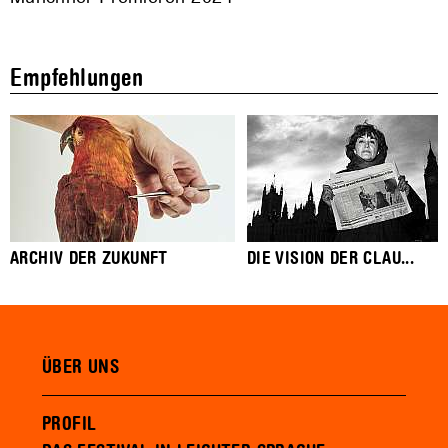
Empfehlungen
ARCHIV DER ZUKUNFT
DIE VISION DER CLAU...
ÜBER UNS
PROFIL