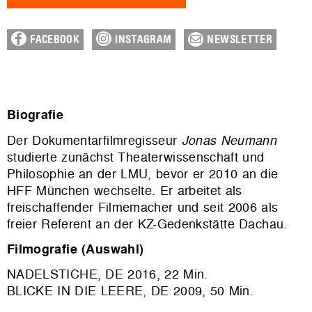
FACEBOOK
INSTAGRAM
NEWSLETTER
Biografie
Der Dokumentarfilmregisseur
Jonas Neumann
studierte zunächst Theaterwissenschaft und
Philosophie an der LMU, bevor er 2010 an die
HFF München wechselte. Er arbeitet als
freischaffender Filmemacher und seit 2006 als
freier Referent an der KZ-Gedenkstätte Dachau.
Filmografie (Auswahl)
NADELSTICHE, DE 2016, 22 Min.
BLICKE IN DIE LEERE, DE 2009, 50 Min.