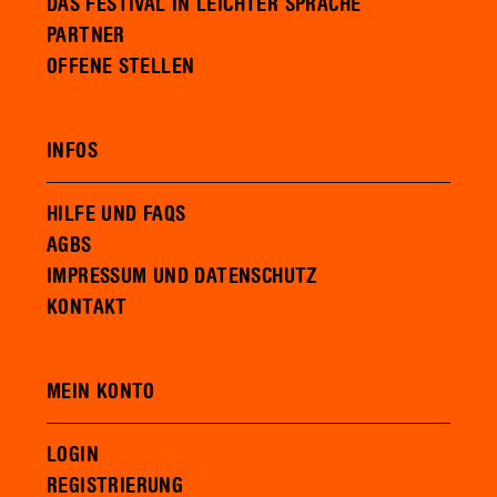
DAS FESTIVAL IN LEICHTER SPRACHE
PARTNER
OFFENE STELLEN
INFOS
HILFE UND FAQS
AGBS
IMPRESSUM UND DATENSCHUTZ
KONTAKT
MEIN KONTO
LOGIN
REGISTRIERUNG