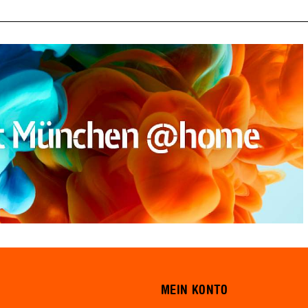
MEIN KONTO