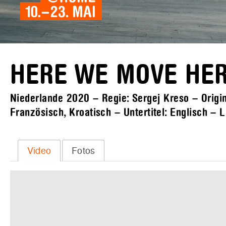
HERE WE MOVE HE
Niederlande 2020 – Regie: Sergej Kreso – Origin
Französisch, Kroatisch – Untertitel: Englisch – 
Video
Fotos