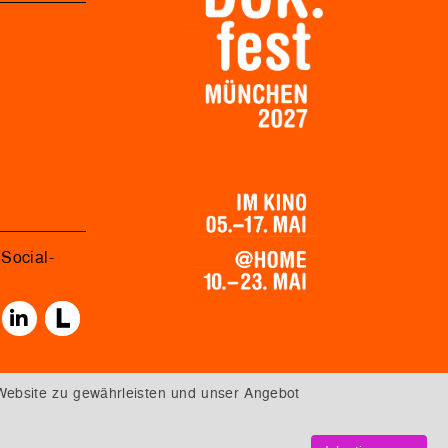
Social-
Website zu gewährleisten und unser Angebot