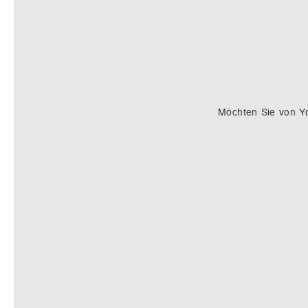
Möchten Sie von
Y