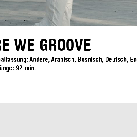
RE WE GROOVE
alfassung: Andere, Arabisch, Bosnisch, Deutsch, En
Länge:
92 min.