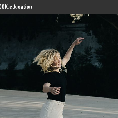
DOK.education