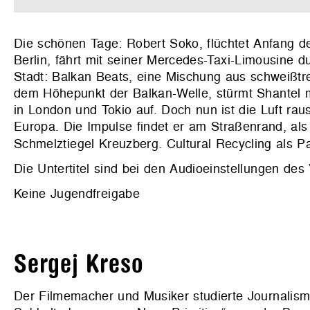
Die schönen Tage: Robert Soko, flüchtet Anfang
Berlin, fährt mit seiner Mercedes-Taxi-Limousine 
Stadt: Balkan Beats, eine Mischung aus schweißt
dem Höhepunkt der Balkan-Welle, stürmt Shantel
in London und Tokio auf. Doch nun ist die Luft r
Europa. Die Impulse findet er am Straßenrand, als
Schmelztiegel Kreuzberg. Cultural Recycling als P
Die Untertitel sind bei den Audioeinstellungen des
Keine Jugendfreigabe
Sergej Kreso
Der Filmemacher und Musiker studierte Journalismu