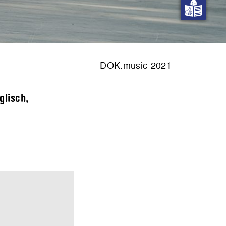
DOK.music 2021
glisch,