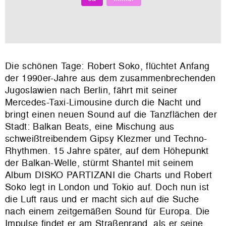
Die schönen Tage: Robert Soko, flüchtet Anfang
der 1990er-Jahre aus dem zusammenbrechenden
Jugoslawien nach Berlin, fährt mit seiner
Mercedes-Taxi-Limousine durch die Nacht und
bringt einen neuen Sound auf die Tanzflächen der
Stadt: Balkan Beats, eine Mischung aus
schweißtreibendem Gipsy Klezmer und Techno-
Rhythmen. 15 Jahre später, auf dem Höhepunkt
der Balkan-Welle, stürmt Shantel mit seinem
Album DISKO PARTIZANI die Charts und Robert
Soko legt in London und Tokio auf. Doch nun ist
die Luft raus und er macht sich auf die Suche
nach einem zeitgemäßen Sound für Europa. Die
Impulse findet er am Straßenrand, als er seine