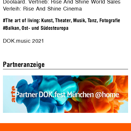
Doolaard. Vertrieb: Rise And Shine World Sales
Verleih: Rise And Shine Cinema
#The art of living: Kunst, Theater, Musik, Tanz, Fotografie
#Balkan, Ost- und Südosteuropa
DOK.music 2021
Partneranzeige