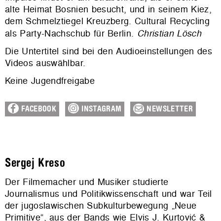
alte Heimat Bosnien besucht, und in seinem Kiez,
dem Schmelztiegel Kreuzberg. Cultural Recycling
als Party-Nachschub für Berlin.
Christian Lösch
Die Untertitel sind bei den Audioeinstellungen des
Videos auswählbar.
Keine Jugendfreigabe
FACEBOOK
INSTAGRAM
NEWSLETTER
Sergej Kreso
Der Filmemacher und Musiker studierte
Journalismus und Politikwissenschaft und war Teil
der jugoslawischen Subkulturbewegung „Neue
Primitive“, aus der Bands wie Elvis J. Kurtović &