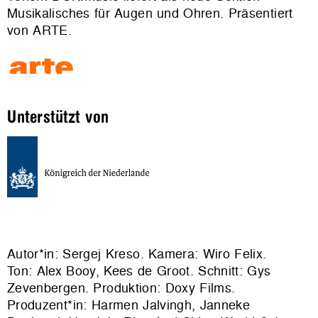
Musikalisches für Augen und Ohren. Präsentiert
von ARTE.
Unterstützt von
Autor*in: Sergej Kreso. Kamera: Wiro Felix.
Ton: Alex Booy, Kees de Groot. Schnitt: Gys
Zevenbergen. Produktion: Doxy Films.
Produzent*in: Harmen Jalvingh, Janneke