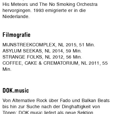
His Meteors und The No Smoking Orchestra
hervorgingen. 1993 emigrierte er in die
Niederlande.
Filmografie
MIJNSTREEKCOMPLEX, NL 2015, 51 Min.
ASYLUM SEEKAS, NL 2014, 59 Min.
STRANGE FOLKS, NL 2012, 56 Min.
COFFEE, CAKE & CREMATORIUM, NL 2011, 55
Min.
DOK.music
Von Alternative Rock über Fado und Balkan Beats
bis hin zur Suche nach der Dinghaftigkeit von
Tönen: DOK.music liefert als neue Sektion