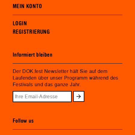
MEIN KONTO
LOGIN
REGISTRIERUNG
Informiert bleiben
Der DOK.fest Newsletter hält Sie auf dem
Laufenden über unser Programm während des
Festivals und das ganze Jahr.
Follow us