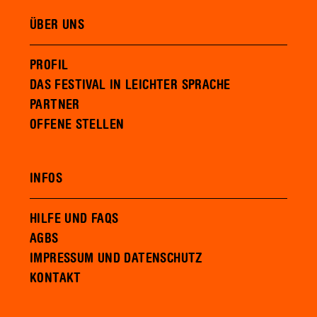
ÜBER UNS
PROFIL
DAS FESTIVAL IN LEICHTER SPRACHE
PARTNER
OFFENE STELLEN
INFOS
HILFE UND FAQS
AGBS
IMPRESSUM UND DATENSCHUTZ
KONTAKT