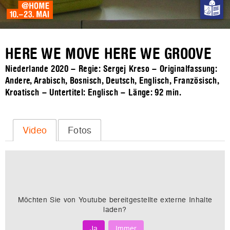
HERE WE MOVE HERE WE GROOVE
Niederlande 2020 – Regie: Sergej Kreso – Originalfassung:
Andere, Arabisch, Bosnisch, Deutsch, Englisch, Französisch,
Kroatisch – Untertitel: Englisch – Länge:
92 min.
Video
Fotos
Möchten Sie von
Youtube
bereitgestellte externe Inhalte
laden?
Ja
Immer