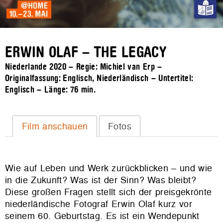
ERWIN OLAF – THE LEGACY
Niederlande 2020 – Regie: Michiel van Erp –
Originalfassung: Englisch, Niederländisch – Untertitel:
Englisch – Länge:
76 min.
Film anschauen
Fotos
Wie auf Leben und Werk zurückblicken – und wie
in die Zukunft? Was ist der Sinn? Was bleibt?
Diese großen Fragen stellt sich der preisgekrönte
niederländische Fotograf Erwin Olaf kurz vor
seinem 60. Geburtstag. Es ist ein Wendepunkt