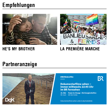
Empfehlungen
HE'S MY BROTHER
LA PREMIÈRE MARCHE
Partneranzeige