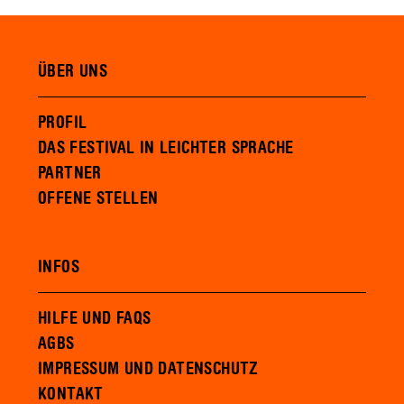
ÜBER UNS
PROFIL
DAS FESTIVAL IN LEICHTER SPRACHE
PARTNER
OFFENE STELLEN
INFOS
HILFE UND FAQS
AGBS
IMPRESSUM UND DATENSCHUTZ
KONTAKT