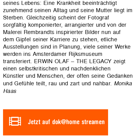
seines Lebens: Eine Krankheit beeinträchtigt
zunehmend seinen Alltag und seine Mutter liegt im
Sterben. Gleichzeitig scheint der Fotograf
sorgfältig komponierter, arrangierter und von der
Malerei Rembrandts inspirierter Bilder nun auf
dem Gipfel seiner Karriere zu stehen, etliche
Ausstellungen sind in Planung, viele seiner Werke
werden ins Amsterdamer Rijksmuseum
transferiert. ERWIN OLAF – THE LEGACY zeigt
einen selbstkritischen und nachdenklichen
Künstler und Menschen, der offen seine Gedanken
und Gefühle teilt, rau und zart und nahbar.
Monika
Haas
Jetzt auf dok@home streamen