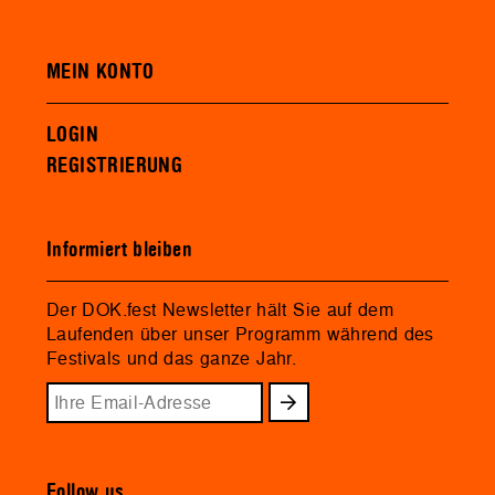
MEIN KONTO
LOGIN
REGISTRIERUNG
Informiert bleiben
Der DOK.fest Newsletter hält Sie auf dem
Laufenden über unser Programm während des
Festivals und das ganze Jahr.
Follow us