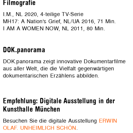
Filmografie
I.M., NL 2020, 4-teilige TV-Serie
MH17: A Nation's Grief, NL/UA 2016, 71 Min.
I AM A WOMEN NOW, NL 2011, 80 Min.
DOK.panorama
DOK.panorama zeigt innovative Dokumentarfilme
aus aller Welt, die die Vielfalt gegenwärtigen
dokumentarischen Erzählens abbilden.
Empfehlung: Digitale Ausstellung in der
Kunsthalle München
Besuchen Sie die digitale Ausstellung
ERWIN
OLAF. UNHEIMLICH SCHÖN
.