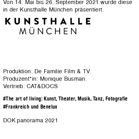
Von 14. Mai bis 26. September 2021 wurde diese
in der Kunsthalle München präsentiert.
Produktion: De Familie Film & TV.
Produzent*in: Monique Busman.
Vertrieb: CAT&DOCS
#The art of living: Kunst, Theater, Musik, Tanz, Fotografie
#Frankreich und Benelux
DOK.panorama 2021