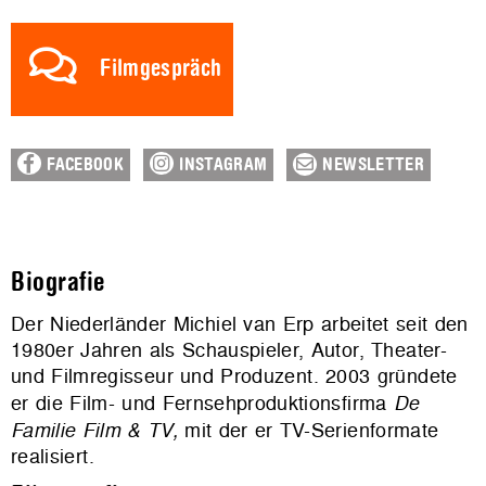
Filmgespräch
FACEBOOK
INSTAGRAM
NEWSLETTER
Biografie
Der Niederländer Michiel van Erp arbeitet seit den
1980er Jahren als Schauspieler, Autor, Theater-
und Filmregisseur und Produzent. 2003 gründete
er die Film- und Fernsehproduktionsfirma
De
Familie Film & TV,
mit der er TV-Serienformate
realisiert.