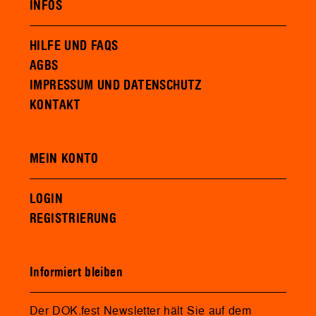
INFOS
HILFE UND FAQS
AGBS
IMPRESSUM UND DATENSCHUTZ
KONTAKT
MEIN KONTO
LOGIN
REGISTRIERUNG
Informiert bleiben
Der DOK.fest Newsletter hält Sie auf dem