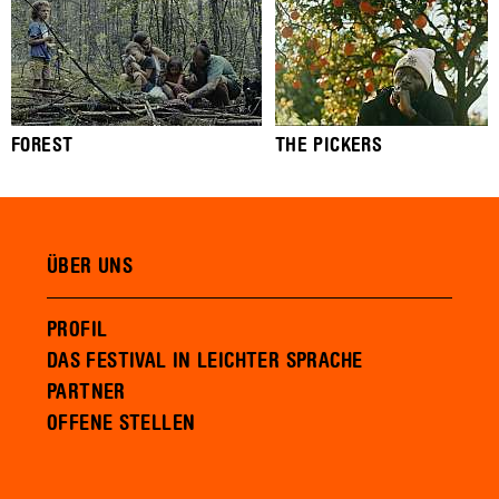
FOREST
THE PICKERS
ÜBER UNS
PROFIL
DAS FESTIVAL IN LEICHTER SPRACHE
PARTNER
OFFENE STELLEN