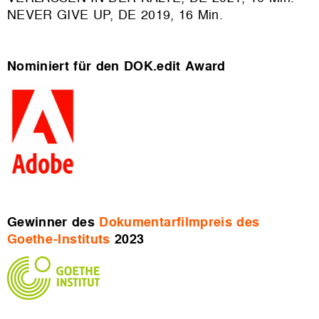
NEVER GIVE UP, DE 2019, 16 Min.
Nominiert für den DOK.edit Award
Gewinner des
Dokumentarfilmpreis des
Goethe-Instituts
2023