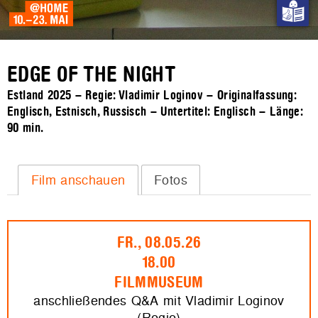
EDGE OF THE NIGHT
Estland 2025 – Regie: Vladimir Loginov – Originalfassung:
Englisch, Estnisch, Russisch – Untertitel: Englisch – Länge:
90 min.
Film anschauen
Fotos
FR., 08.05.26
18.00
FILMMUSEUM
anschließendes Q&A mit Vladimir Loginov
(Regie)