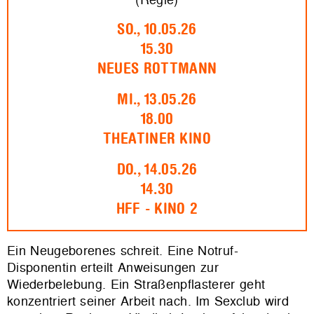
SO., 10.05.26
15.30
NEUES ROTTMANN
MI., 13.05.26
18.00
THEATINER KINO
DO., 14.05.26
14.30
HFF - KINO 2
Ein Neugeborenes schreit. Eine Notruf-
Disponentin erteilt Anweisungen zur
Wiederbelebung. Ein Straßenpflasterer geht
konzentriert seiner Arbeit nach. Im Sexclub wird