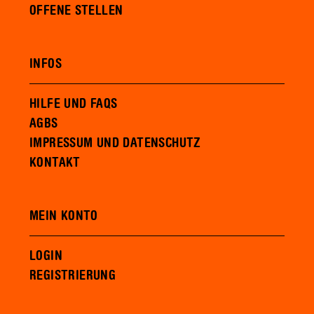
OFFENE STELLEN
INFOS
HILFE UND FAQS
AGBS
IMPRESSUM UND DATENSCHUTZ
KONTAKT
MEIN KONTO
LOGIN
REGISTRIERUNG