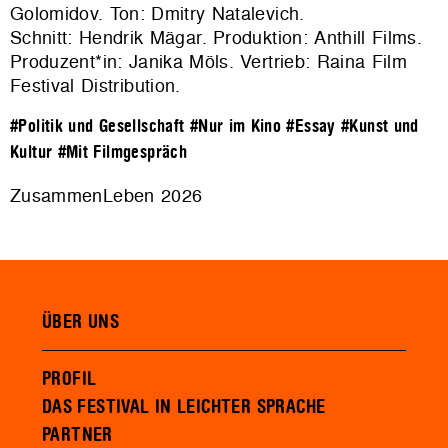
Golomidov. Ton: Dmitry Natalevich.
Schnitt: Hendrik Mägar. Produktion: Anthill Films.
Produzent*in: Janika Möls. Vertrieb:
Raina Film
Festival Distribution
.
#Politik und Gesellschaft
#Nur im Kino
#Essay
#Kunst und
Kultur
#Mit Filmgespräch
ZusammenLeben 2026
ÜBER UNS
PROFIL
DAS FESTIVAL IN LEICHTER SPRACHE
PARTNER