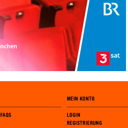
MEIN KONTO
 FAQS
LOGIN
REGISTRIERUNG