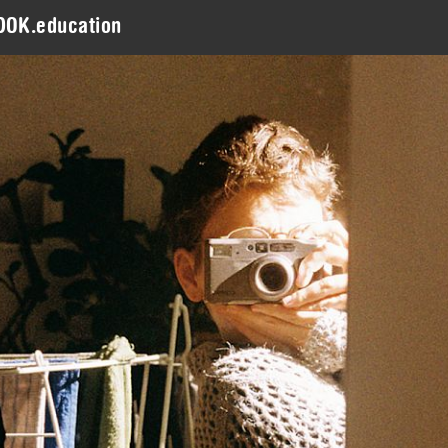
DOK.education