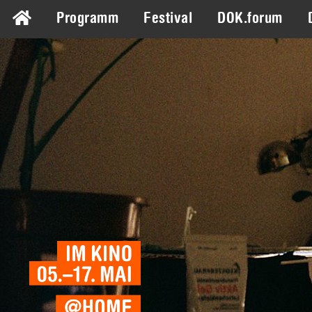
Programm
Festival
DOK.forum