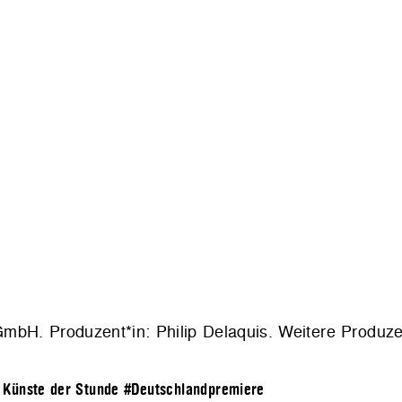
 GmbH. Produzent*in: Philip Delaquis. Weitere Produze
 Künste der Stunde
#Deutschlandpremiere