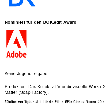
Nominiert für den DOK.edit Award
Keine Jugendfreigabe
Produktion: Das Kollektiv für audiovisuelle Werke
Matter (Soap-Factory).
#Online verfügbar
#Limitierte Filme
#Für Cineast*innen
#Die