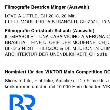
Filmografie Beatrice Minger (Auswahl)
LOVE A LITTLE, CH 2018, 20 Min.
I FEEL MORE LIKE A STRANGER, CH 2021, 10 M
Filmografie Christoph Schaub (Auswahl)
IL GIRASOLE – UNA CASA VICINO A VERONA C
BRASILIA – EINE UTOPIE DER MODERNE, CH,D
BIRD`S NEST – HERZOG & DE MEURON IN CHIN
ARCHITEKTUR DER UNENDLICHKEIT, CH 2018
Nominiert für den VIKTOR Main Competition DO
Slices of Life, Einblicke, Ausblicke: Die Filme de
konkurrieren um den mit 10.000 Euro dotierten VIK