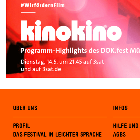
ÜBER UNS
INFOS
PROFIL
HILFE UND
DAS FESTIVAL IN LEICHTER SPRACHE
AGBS