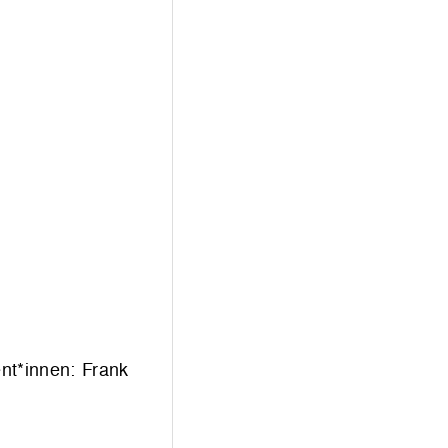
nt*innen: Frank