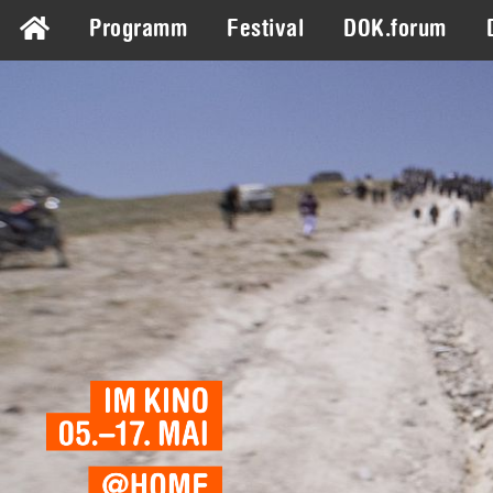
Programm
Festival
DOK.forum