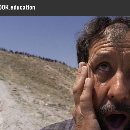
DOK.education