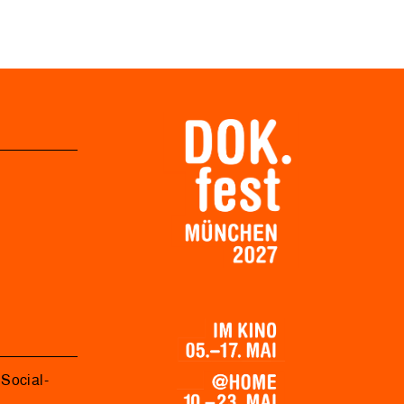
Social-