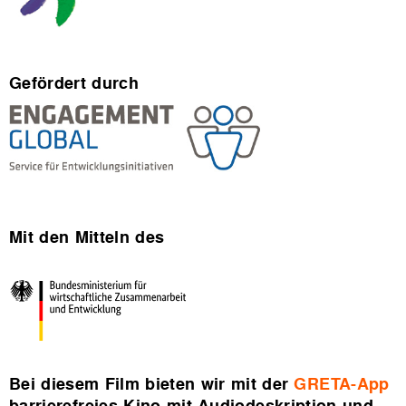
Gefördert durch
Mit den Mitteln des
Bei diesem Film bieten wir mit der
GRETA-App
barrierefreies Kino mit Audiodeskription und