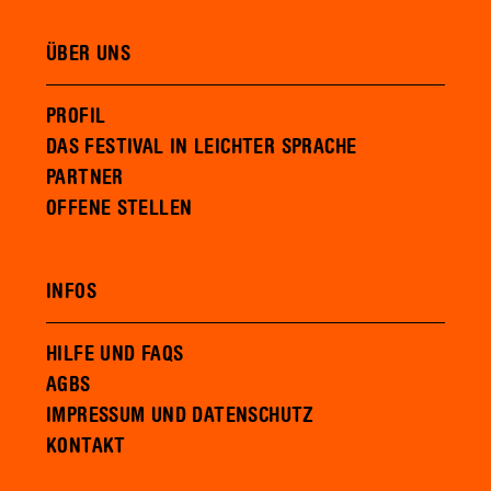
ÜBER UNS
PROFIL
DAS FESTIVAL IN LEICHTER SPRACHE
PARTNER
OFFENE STELLEN
INFOS
HILFE UND FAQS
AGBS
IMPRESSUM UND DATENSCHUTZ
KONTAKT