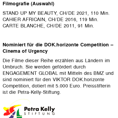
Filmografie (Auswahl)
STAND UP MY BEAUTY, CH/DE 2021, 110 Min.
CAHIER AFRICAIN, CH/DE 2016, 119 Min.
CARTE BLANCHE, CH/DE 2011, 91 Min.
Nominiert für die DOK.horizonte Competition –
Cinema of Urgency
Die Filme dieser Reihe erzählen aus Ländern im
Umbruch. Sie werden gefördert durch
ENGAGEMENT GLOBAL mit Mitteln des BMZ und
sind nominiert für den VIKTOR DOK.horizonte
Competition, dotiert mit 5.000 Euro. Preisstifterin
ist die Petra-Kelly-Stiftung.