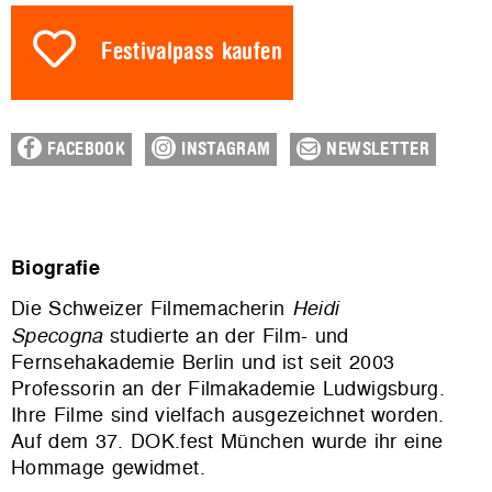
Festivalpass kaufen
FACEBOOK
INSTAGRAM
NEWSLETTER
Biografie
Die Schweizer Filmemacherin
Heidi
Specogna
studierte an der Film- und
Fernsehakademie Berlin und ist seit 2003
Professorin an der Filmakademie Ludwigsburg.
Ihre Filme sind vielfach ausgezeichnet worden.
Auf dem 37. DOK.fest München wurde ihr eine
Hommage gewidmet.