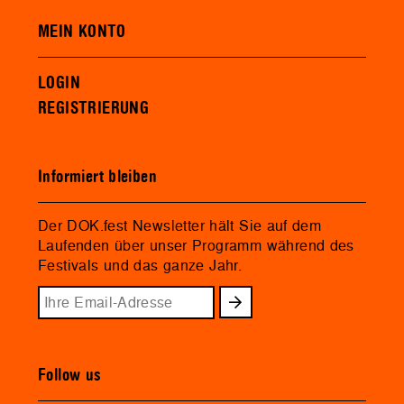
MEIN KONTO
LOGIN
REGISTRIERUNG
Informiert bleiben
Der DOK.fest Newsletter hält Sie auf dem
Laufenden über unser Programm während des
Festivals und das ganze Jahr.
Follow us