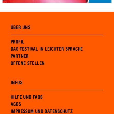
ÜBER UNS
PROFIL
DAS FESTIVAL IN LEICHTER SPRACHE
PARTNER
OFFENE STELLEN
INFOS
HILFE UND FAQS
AGBS
IMPRESSUM UND DATENSCHUTZ