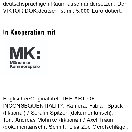
deutschsprachigen Raum auseinandersetzen. Der
VIKTOR DOK.deutsch ist mit 5.000 Euro dotiert.
In Kooperation mit
Englischer/Originaltitel: THE ART OF
INCONSEQUENTIALITY. Kamera: Fabian Spuck
(fiktional) / Serafin Spitzer (dokumentarisch).
Ton: Andreas Mohnke (fiktional) / Axel Traun
(dokumentarisch). Schnitt: Lisa Zoe Geretschläger.