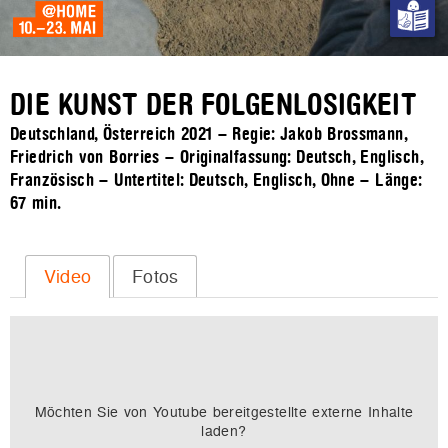
DIE KUNST DER FOLGENLOSIGKEIT
Deutschland, Österreich 2021 – Regie: Jakob Brossmann,
Friedrich von Borries – Originalfassung: Deutsch, Englisch,
Französisch – Untertitel: Deutsch, Englisch, Ohne – Länge:
67 min.
Video
Fotos
Möchten Sie von
Youtube
bereitgestellte externe Inhalte
laden?