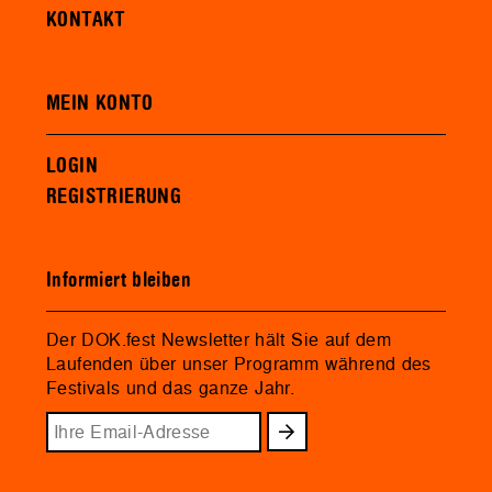
KONTAKT
MEIN KONTO
LOGIN
REGISTRIERUNG
Informiert bleiben
Der DOK.fest Newsletter hält Sie auf dem
Laufenden über unser Programm während des
Festivals und das ganze Jahr.