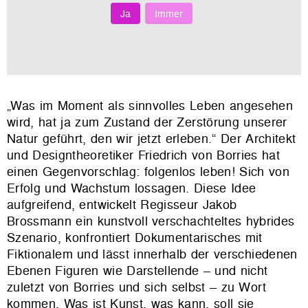
Ja
Immer
„Was im Moment als sinnvolles Leben angesehen
wird, hat ja zum Zustand der Zerstörung unserer
Natur geführt, den wir jetzt erleben.“ Der Architekt
und Designtheoretiker Friedrich von Borries hat
einen Gegenvorschlag: folgenlos leben! Sich von
Erfolg und Wachstum lossagen. Diese Idee
aufgreifend, entwickelt Regisseur Jakob
Brossmann ein kunstvoll verschachteltes hybrides
Szenario, konfrontiert Dokumentarisches mit
Fiktionalem und lässt innerhalb der verschiedenen
Ebenen Figuren wie Darstellende – und nicht
zuletzt von Borries und sich selbst – zu Wort
kommen. Was ist Kunst, was kann, soll sie