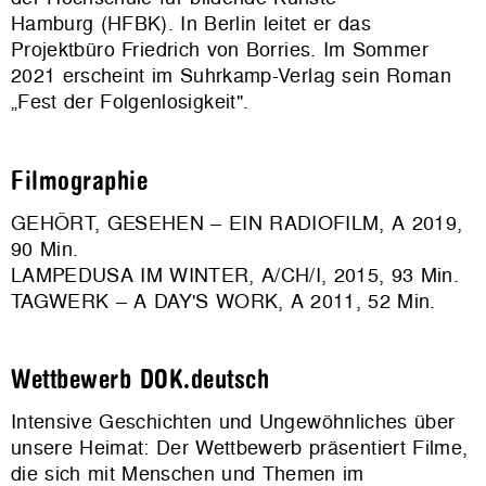
Hamburg
(HFBK). In Berlin leitet er das
Projektbüro Friedrich von Borries.
Im Sommer
2021 erscheint im Suhrkamp-Verlag sein Roman
„Fest der Folgenlosigkeit".
Filmographie
GEHÖRT, GESEHEN – EIN RADIOFILM, A 2019,
90 Min.
LAMPEDUSA IM WINTER, A/CH/I, 2015, 93 Min.
TAGWERK – A DAY'S WORK, A 2011, 52 Min.
Wettbewerb DOK.deutsch
Intensive Geschichten und Ungewöhnliches über
unsere Heimat: Der Wettbewerb präsentiert Filme,
die sich mit Menschen und Themen im