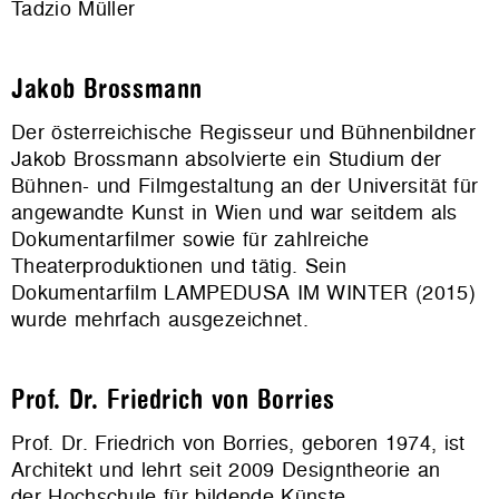
Tadzio Müller
Jakob Brossmann
Der österreichische Regisseur und Bühnenbildner
Jakob Brossmann absolvierte ein Studium der
Bühnen- und Filmgestaltung an der Universität für
angewandte Kunst in Wien und war seitdem als
Dokumentarfilmer sowie für zahlreiche
Theaterproduktionen und tätig. Sein
Dokumentarfilm LAMPEDUSA IM WINTER (2015)
wurde mehrfach ausgezeichnet.
Prof. Dr. Friedrich von Borries
Prof. Dr. Friedrich von Borries, geboren 1974, ist
Architekt und lehrt seit 2009 Designtheorie an
der
Hochschule für bildende Künste