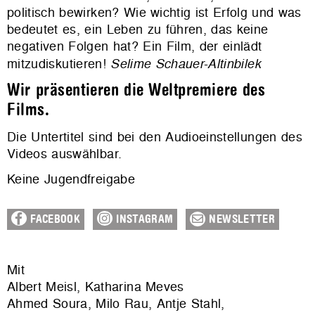
politisch bewirken? Wie wichtig ist Erfolg und was
bedeutet es, ein Leben zu führen, das keine
negativen Folgen hat? Ein Film, der einlädt
mitzudiskutieren!
Selime Schauer-Altinbilek
Wir präsentieren die Weltpremiere des
Films.
Die Untertitel sind bei den Audioeinstellungen des
Videos auswählbar.
Keine Jugendfreigabe
FACEBOOK
INSTAGRAM
NEWSLETTER
Mit
Albert Meisl, Katharina Meves
Ahmed Soura, Milo Rau, Antje Stahl,