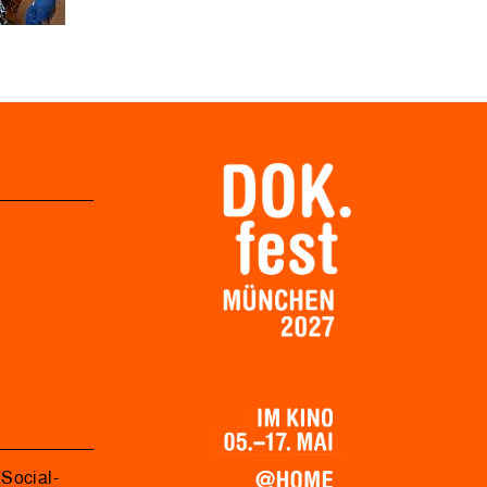
Social-