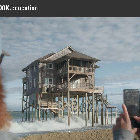
DOK.education