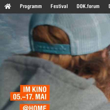
Programm
Festival
DOK.forum