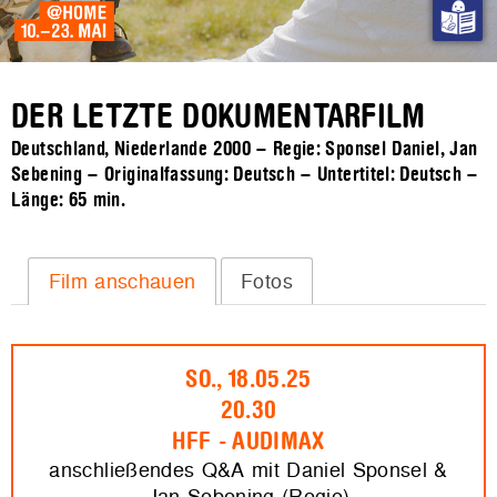
DER LETZTE DOKUMENTARFILM
Deutschland, Niederlande 2000 – Regie: Sponsel Daniel, Jan
Sebening – Originalfassung: Deutsch – Untertitel: Deutsch –
Länge:
65 min.
Film anschauen
Fotos
SO., 18.05.25
20.30
HFF - AUDIMAX
anschließendes Q&A mit Daniel Sponsel &
Jan Sebening (Regie)