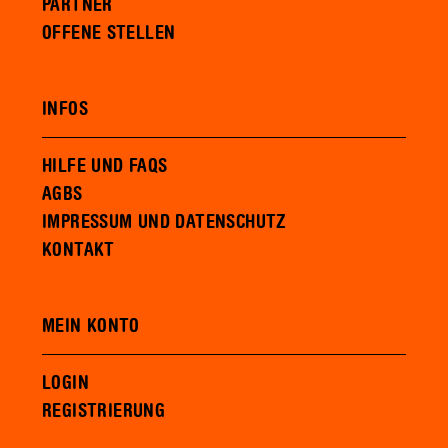
PARTNER
OFFENE STELLEN
INFOS
HILFE UND FAQS
AGBS
IMPRESSUM UND DATENSCHUTZ
KONTAKT
MEIN KONTO
LOGIN
REGISTRIERUNG