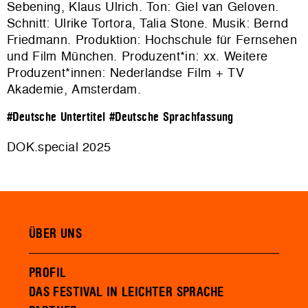
Sebening, Klaus Ulrich. Ton: Giel van Geloven.
Schnitt: Ulrike Tortora, Talia Stone. Musik: Bernd
Friedmann. Produktion: Hochschule für Fernsehen
und Film München. Produzent*in: xx. Weitere
Produzent*innen: Nederlandse Film + TV
Akademie, Amsterdam.
#Deutsche Untertitel
#Deutsche Sprachfassung
DOK.special 2025
ÜBER UNS
PROFIL
DAS FESTIVAL IN LEICHTER SPRACHE