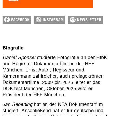
FACEBOOK
INSTAGRAM
NEWSLETTER
Biografie
Daniel Sponsel
studierte Fotografie an der HfbK
und Regie für Dokumentarfilm an der HFF
München. Er ist Autor, Regisseur und
Kameramann zahlreicher, auch preisgekrönter
Dokumentarfilme. 2009 bis 2025 leitet er das
DOK.fest München, Oktober 2025 wird er
Präsident der HFF München.
Jan Sebening
hat an der NFA Dokumentarfilm
studiert. Anschließend hat er für deutsche und