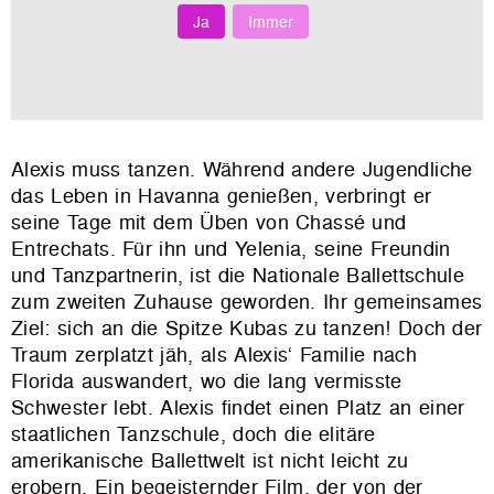
Ja
Immer
Alexis muss tanzen. Während andere Jugendliche
das Leben in Havanna genießen, verbringt er
seine Tage mit dem Üben von Chassé und
Entrechats. Für ihn und Yelenia, seine Freundin
und Tanzpartnerin, ist die Nationale Ballettschule
zum zweiten Zuhause geworden. Ihr gemeinsames
Ziel: sich an die Spitze Kubas zu tanzen! Doch der
Traum zerplatzt jäh, als Alexis‘ Familie nach
Florida auswandert, wo die lang vermisste
Schwester lebt. Alexis findet einen Platz an einer
staatlichen Tanzschule, doch die elitäre
amerikanische Ballettwelt ist nicht leicht zu
erobern. Ein begeisternder Film, der von der