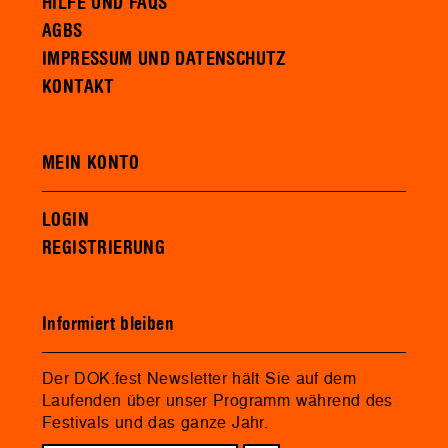
HILFE UND FAQS
AGBS
IMPRESSUM UND DATENSCHUTZ
KONTAKT
MEIN KONTO
LOGIN
REGISTRIERUNG
Informiert bleiben
Der DOK.fest Newsletter hält Sie auf dem
Laufenden über unser Programm während des
Festivals und das ganze Jahr.