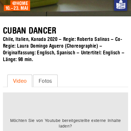
CUBAN DANCER
Chile, Italien, Kanada 2020 – Regie: Roberto Salinas – Co-
Regie: Laura Domingo Aguero (Choreographie) –
Originalfassung: Englisch, Spanisch – Untertitel: Englisch –
Länge:
98 min.
Video
Fotos
Möchten Sie von
Youtube
bereitgestellte externe Inhalte
laden?