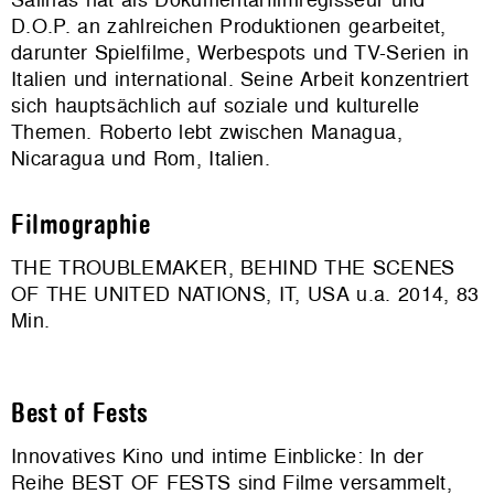
D.O.P. an zahlreichen Produktionen gearbeitet,
darunter Spielfilme, Werbespots und TV-Serien in
Italien und international. Seine Arbeit konzentriert
sich hauptsächlich auf soziale und kulturelle
Themen. Roberto lebt zwischen Managua,
Nicaragua und Rom, Italien.
Filmographie
THE TROUBLEMAKER, BEHIND THE SCENES
OF THE UNITED NATIONS, IT, USA u.a. 2014, 83
Min.
Best of Fests
Innovatives Kino und intime Einblicke: In der
Reihe BEST OF FESTS sind Filme versammelt,