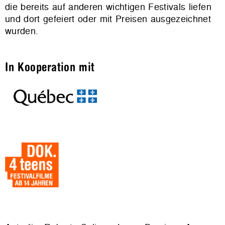
die bereits auf anderen wichtigen Festivals liefen
und dort gefeiert oder mit Preisen ausgezeichnet
wurden.
In Kooperation mit