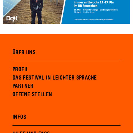
ÜBER UNS
PROFIL
DAS FESTIVAL IN LEICHTER SPRACHE
PARTNER
OFFENE STELLEN
INFOS