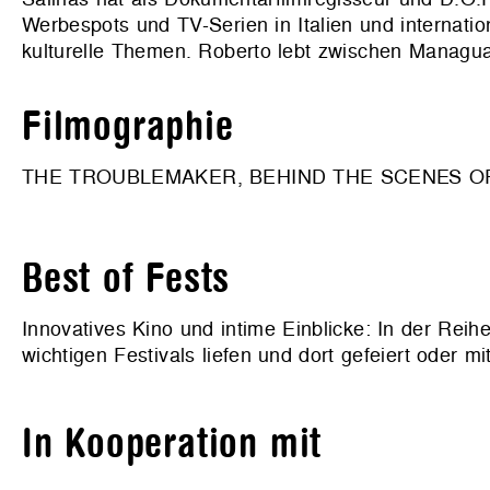
Werbespots und TV-Serien in Italien und internation
kulturelle Themen. Roberto lebt zwischen Managua
Filmographie
THE TROUBLEMAKER, BEHIND THE SCENES OF TH
Best of Fests
Innovatives Kino und intime Einblicke: In der Re
wichtigen Festivals liefen und dort gefeiert oder 
In Kooperation mit