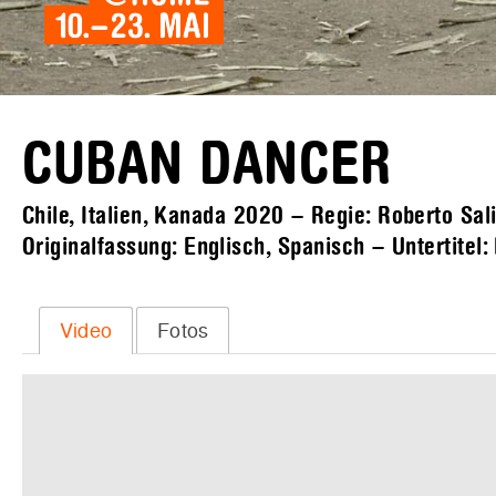
CUBAN DANCER
Chile, Italien, Kanada 2020 – Regie: Roberto Sa
Originalfassung: Englisch, Spanisch – Untertitel
Video
Fotos