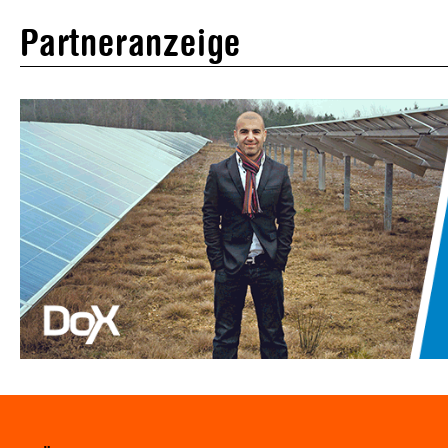
Partneranzeige