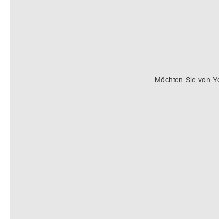
Möchten Sie von
Y