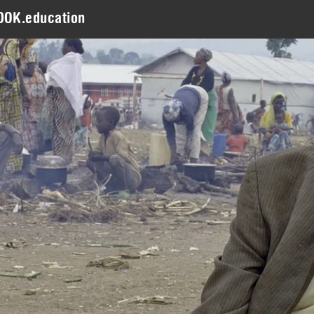
DOK.education