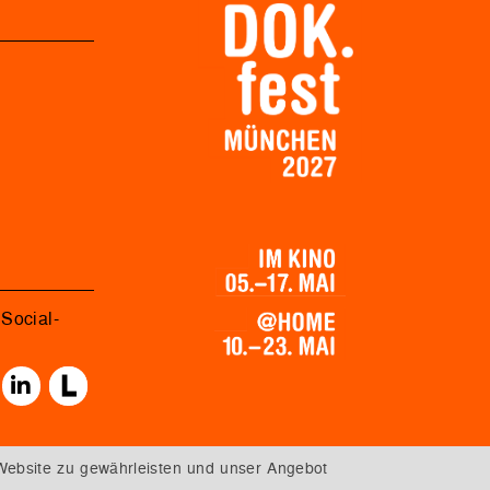
Social-
Website zu gewährleisten und unser Angebot