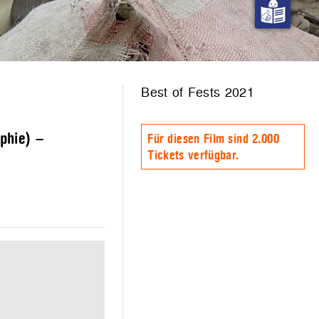
Best of Fests 2021
phie) –
Für diesen Film sind 2.000
Tickets verfügbar.