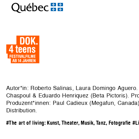
Autor*in: Roberto Salinas, Laura Domingo Aguero. 
Chaspoul & Eduardo Henriquez (Beta Pictoris). Pr
Produzent*innen: Paul Cadieux (Megafun, Canada), 
Distribution
.
#The art of living: Kunst, Theater, Musik, Tanz, Fotografie
#L