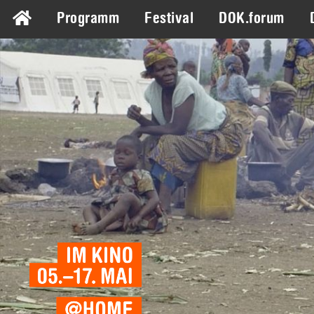
Programm
Festival
DOK.forum