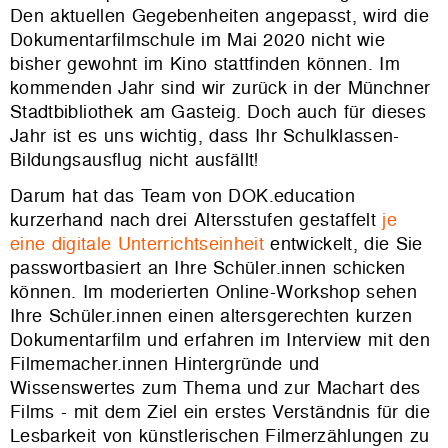
Den aktuellen Gegebenheiten angepasst, wird die
Dokumentarfilmschule im Mai 2020 nicht wie
bisher gewohnt im Kino stattfinden können. Im
kommenden Jahr sind wir zurück in der Münchner
Stadtbibliothek am Gasteig. Doch auch für dieses
Jahr ist es uns wichtig, dass Ihr Schulklassen-
Bildungsausflug nicht ausfällt!
Darum hat das Team von DOK.education
kurzerhand nach drei Altersstufen gestaffelt
je
eine digitale Unterrichtseinheit
entwickelt, die Sie
passwortbasiert an Ihre Schüler.innen schicken
können. Im moderierten Online-Workshop sehen
Ihre Schüler.innen einen altersgerechten kurzen
Dokumentarfilm und erfahren im Interview mit den
Filmemacher.innen Hintergründe und
Wissenswertes zum Thema und zur Machart des
Films - mit dem Ziel ein erstes Verständnis für die
Lesbarkeit von künstlerischen Filmerzählungen zu