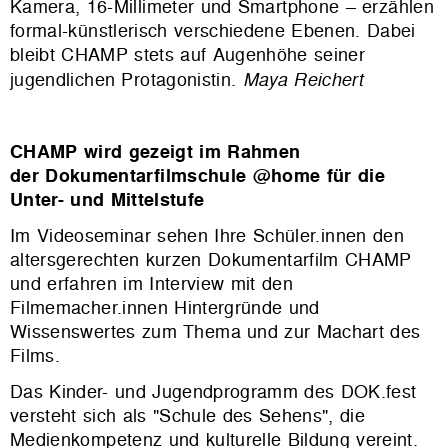
Kamera, 16-Millimeter und Smartphone – erzählen
formal-künstlerisch verschiedene Ebenen. Dabei
bleibt CHAMP stets auf Augenhöhe seiner
jugendlichen Protagonistin.
Maya Reichert
CHAMP wird gezeigt im Rahmen
der Dokumentarfilmschule @home für die
Unter- und Mittelstufe
Im Videoseminar sehen Ihre Schüler.innen den
altersgerechten kurzen Dokumentarfilm CHAMP
und erfahren im Interview mit den
Filmemacher.innen Hintergründe und
Wissenswertes zum Thema und zur Machart des
Films.
Das Kinder- und Jugendprogramm des DOK.fest
versteht sich als "Schule des Sehens", die
Medienkompetenz und kulturelle Bildung vereint.