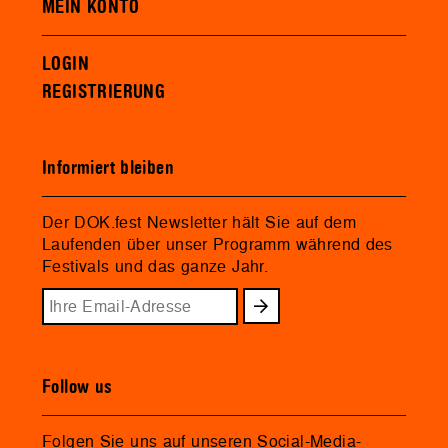
MEIN KONTO
LOGIN
REGISTRIERUNG
Informiert bleiben
Der DOK.fest Newsletter hält Sie auf dem
Laufenden über unser Programm während des
Festivals und das ganze Jahr.
Follow us
Folgen Sie uns auf unseren Social-Media-