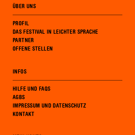
ÜBER UNS
PROFIL
DAS FESTIVAL IN LEICHTER SPRACHE
PARTNER
OFFENE STELLEN
INFOS
HILFE UND FAQS
AGBS
IMPRESSUM UND DATENSCHUTZ
KONTAKT