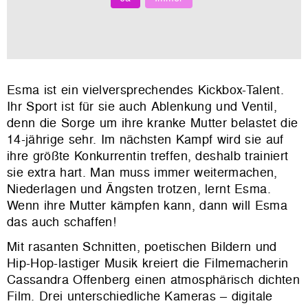
Esma ist ein vielversprechendes Kickbox-Talent.
Ihr Sport ist für sie auch Ablenkung und Ventil,
denn die Sorge um ihre kranke Mutter belastet die
14-jährige sehr. Im nächsten Kampf wird sie auf
ihre größte Konkurrentin treffen, deshalb trainiert
sie extra hart. Man muss immer weitermachen,
Niederlagen und Ängsten trotzen, lernt Esma.
Wenn ihre Mutter kämpfen kann, dann will Esma
das auch schaffen!
Mit rasanten Schnitten, poetischen Bildern und
Hip-Hop-lastiger Musik kreiert die Filmemacherin
Cassandra Offenberg einen atmosphärisch dichten
Film. Drei unterschiedliche Kameras – digitale