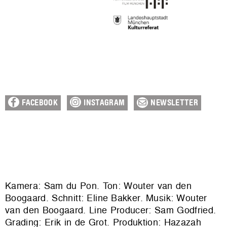
FACEBOOK
INSTAGRAM
NEWSLETTER
Kamera: Sam du Pon. Ton: Wouter van den
Boogaard. Schnitt: Eline Bakker. Musik: Wouter
van den Boogaard. Line Producer: Sam Godfried.
Grading: Erik in de Grot. Produktion: Hazazah