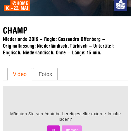
CHAMP
Niederlande 2019 – Regie: Cassandra Offenberg –
Originalfassung: Niederländisch, Türkisch – Untertitel:
Englisch, Niederländisch, Ohne – Länge:
15 min.
Video
Fotos
Möchten Sie von
Youtube
bereitgestellte externe Inhalte
laden?
Ja
Immer