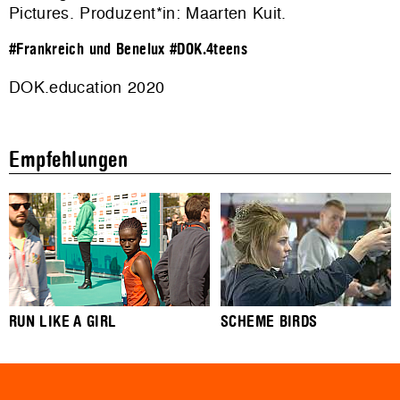
Pictures. Produzent*in: Maarten Kuit.
#Frankreich und Benelux
#DOK.4teens
DOK.education 2020
Empfehlungen
RUN LIKE A GIRL
SCHEME BIRDS