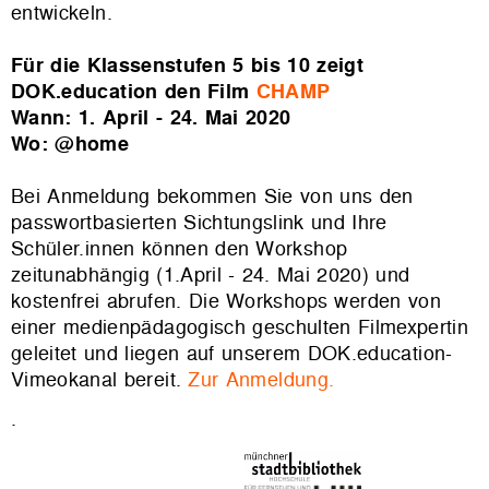
entwickeln.
Für die Klassenstufen 5 bis 10 zeigt
DOK.education den Film
CHAMP
Wann: 1. April - 24. Mai 2020
Wo: @home
Bei Anmeldung bekommen Sie von uns den
passwortbasierten Sichtungslink und Ihre
Schüler.innen können den Workshop
zeitunabhängig (1.April - 24. Mai 2020) und
kostenfrei abrufen. Die Workshops werden von
einer medienpädagogisch geschulten Filmexpertin
geleitet und liegen auf unserem DOK.education-
Vimeokanal bereit.
Zur Anmeldung.
.