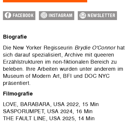
FACEBOOK
INSTAGRAM
NEWSLETTER
Biografie
Die New Yorker Regisseurin
Brydie O'Connor
hat
sich darauf spezialisiert, Archive mit queeren
Erzählstrukturen im non-fiktionalen Bereich zu
beleben. Ihre Arbeiten wurden unter anderem im
Museum of Modern Art, BFI und DOC NYC
präsentiert.
Filmografie
LOVE, BARABARA, USA 2022, 15 Min
SASPORUMPET, USA 2024, 16 Min
THE FAULT LINE, USA 2025, 14 Min