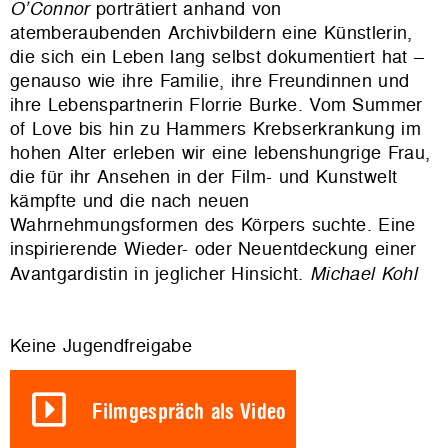
O’Connor
porträtiert anhand von
atemberaubenden Archivbildern eine Künstlerin,
die sich ein Leben lang selbst dokumentiert hat –
genauso wie ihre Familie, ihre Freundinnen und
ihre Lebenspartnerin Florrie Burke. Vom Summer
of Love bis hin zu Hammers Krebserkrankung im
hohen Alter erleben wir eine lebenshungrige Frau,
die für ihr Ansehen in der Film- und Kunstwelt
kämpfte und die nach neuen
Wahrnehmungsformen des Körpers suchte. Eine
inspirierende Wieder- oder Neuentdeckung einer
Avantgardistin in jeglicher Hinsicht.
Michael Kohl
Keine Jugendfreigabe
Filmgespräch als Video