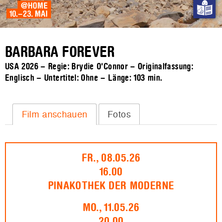
BARBARA FOREVER
USA 2026 – Regie: Brydie O'Connor – Originalfassung:
Englisch – Untertitel: Ohne – Länge:
103 min.
Film anschauen
Fotos
FR., 08.05.26
16.00
PINAKOTHEK DER MODERNE
MO., 11.05.26
20.00