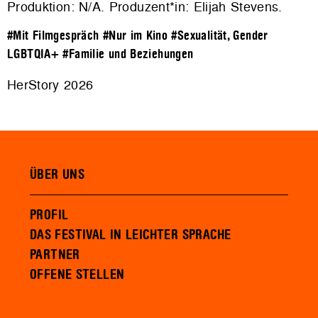
Produktion: N/A. Produzent*in: Elijah Stevens.
#Mit Filmgespräch
#Nur im Kino
#Sexualität, Gender
LGBTQIA+
#Familie und Beziehungen
HerStory 2026
ÜBER UNS
PROFIL
DAS FESTIVAL IN LEICHTER SPRACHE
PARTNER
OFFENE STELLEN