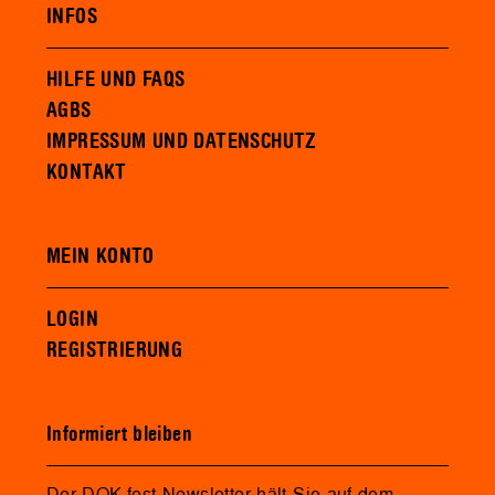
INFOS
HILFE UND FAQS
AGBS
IMPRESSUM UND DATENSCHUTZ
KONTAKT
MEIN KONTO
LOGIN
REGISTRIERUNG
Informiert bleiben
Der DOK.fest Newsletter hält Sie auf dem