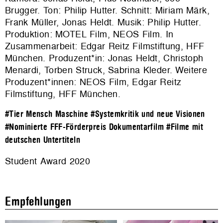
Brugger. Ton: Philip Hutter. Schnitt: Miriam Märk,
Frank Müller, Jonas Heldt. Musik: Philip Hutter.
Produktion:
MOTEL Film, NEOS Film. In
Zusammenarbeit: Edgar Reitz Filmstiftung, HFF
München
. Produzent*in: Jonas Heldt, Christoph
Menardi, Torben Struck, Sabrina Kleder. Weitere
Produzent*innen: NEOS Film, Edgar Reitz
Filmstiftung, HFF München.
#Tier Mensch Maschine
#Systemkritik und neue Visionen
#Nominierte FFF-Förderpreis Dokumentarfilm
#Filme mit
deutschen Untertiteln
Student Award 2020
Empfehlungen