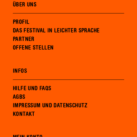
ÜBER UNS
PROFIL
DAS FESTIVAL IN LEICHTER SPRACHE
PARTNER
OFFENE STELLEN
INFOS
HILFE UND FAQS
AGBS
IMPRESSUM UND DATENSCHUTZ
KONTAKT