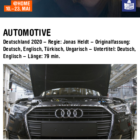
AUTOMOTIVE
Deutschland 2020 – Regie: Jonas Heldt – Originalfassung:
Deutsch, Englisch, Türkisch, Ungarisch – Untertitel: Deutsch,
Englisch – Länge:
79 min.