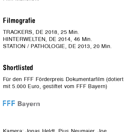
Filmografie
TRACKERS, DE 2018, 25 Min.
HINTERWELTEN, DE 2014, 46 Min.
STATION / PATHOLOGIE, DE 2013, 20 Min.
Shortlisted
Für den FFF Förderpreis Dokumentarfilm (dotiert
mit 5.000 Euro, gestiftet vom FFF Bayern)
Kamera: Jonas Heldt, Pius Neumaier, Joe