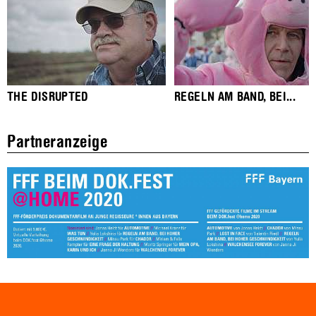
THE DISRUPTED
REGELN AM BAND, BEI...
Partneranzeige