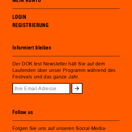
MEIN KONTO
LOGIN
REGISTRIERUNG
Informiert bleiben
Der DOK.fest Newsletter hält Sie auf dem
Laufenden über unser Programm während des
Festivals und das ganze Jahr.
Follow us
Folgen Sie uns auf unseren Social-Media-