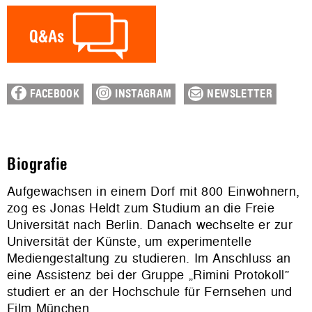
FACEBOOK
INSTAGRAM
NEWSLETTER
Biografie
Aufgewachsen in einem Dorf mit 800 Einwohnern,
zog es Jonas Heldt zum Studium an die Freie
Universität nach Berlin. Danach wechselte er zur
Universität der Künste, um experimentelle
Mediengestaltung zu studieren. Im Anschluss an
eine Assistenz bei der Gruppe „Rimini Protokoll”
studiert er an der Hochschule für Fernsehen und
Film München.