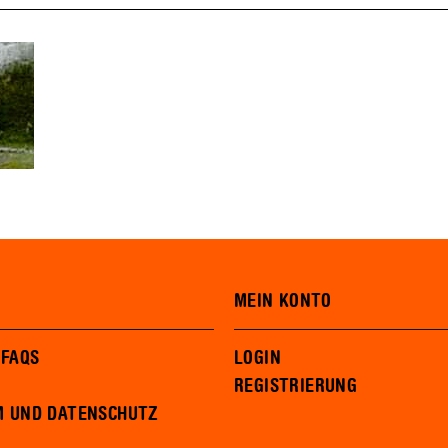
MEIN KONTO
 FAQS
LOGIN
REGISTRIERUNG
M UND DATENSCHUTZ