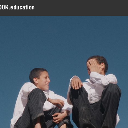
DOK.education