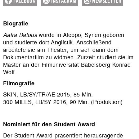
FACEBOOK
INSTAGRAM
NEWSLETTER
Biografie
Aafra Batous
wurde in Aleppo, Syrien geboren
und studierte dort Anglistik. Anschließend
arbeitete sie am Theater, um sich dann dem
Dokumentarfilm zu widmen. Zurzeit studiert sie im
Master an der Filmuniversität Babelsberg Konrad
Wolf.
Filmografie
SKIN, LB/SY/TR/AE 2015, 85 Min.
300 MILES, LB/SY 2016, 90 Min. (Produktion)
Nominiert für den Student Award
Der Student Award präsentiert herausragende