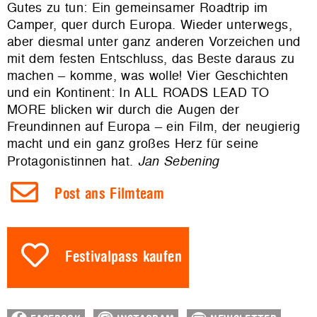
Gutes zu tun: Ein gemeinsamer Roadtrip im
Camper, quer durch Europa. Wieder unterwegs,
aber diesmal unter ganz anderen Vorzeichen und
mit dem festen Entschluss, das Beste daraus zu
machen – komme, was wolle! Vier Geschichten
und ein Kontinent: In ALL ROADS LEAD TO
MORE blicken wir durch die Augen der
Freundinnen auf Europa – ein Film, der neugierig
macht und ein ganz großes Herz für seine
Protagonistinnen hat.
Jan Sebening
Post ans Filmteam
Festivalpass kaufen