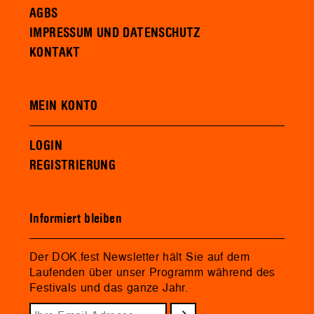
AGBS
IMPRESSUM UND DATENSCHUTZ
KONTAKT
MEIN KONTO
LOGIN
REGISTRIERUNG
Informiert bleiben
Der DOK.fest Newsletter hält Sie auf dem
Laufenden über unser Programm während des
Festivals und das ganze Jahr.