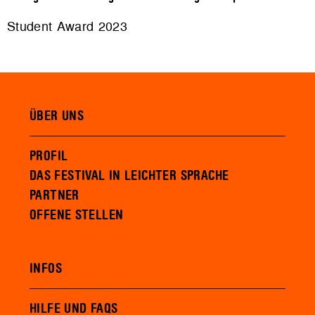
Student Award 2023
ÜBER UNS
PROFIL
DAS FESTIVAL IN LEICHTER SPRACHE
PARTNER
OFFENE STELLEN
INFOS
HILFE UND FAQS