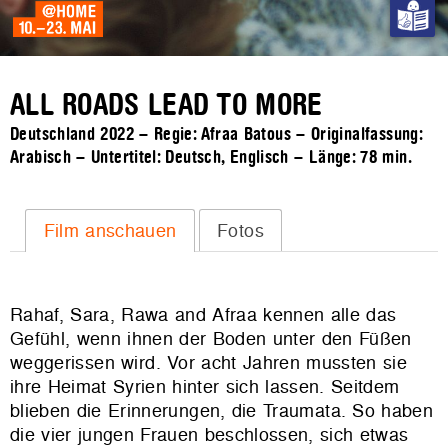
ALL ROADS LEAD TO MORE
Deutschland 2022 – Regie: Afraa Batous – Originalfassung:
Arabisch – Untertitel: Deutsch, Englisch – Länge:
78 min.
Film anschauen
Fotos
Rahaf, Sara, Rawa and Afraa kennen alle das
Gefühl, wenn ihnen der Boden unter den Füßen
weggerissen wird. Vor acht Jahren mussten sie
ihre Heimat Syrien hinter sich lassen. Seitdem
blieben die Erinnerungen, die Traumata. So haben
die vier jungen Frauen beschlossen, sich etwas