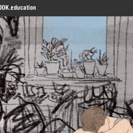
DOK.education