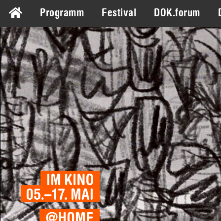
Programm
Festival
DOK.forum