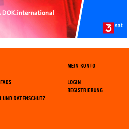
MEIN KONTO
 FAQS
LOGIN
REGISTRIERUNG
M UND DATENSCHUTZ