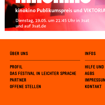
ÜBER UNS
INFOS
PROFIL
HILFE UND
DAS FESTIVAL IN LEICHTER SPRACHE
AGBS
PARTNER
IMPRESSU
OFFENE STELLEN
KONTAKT