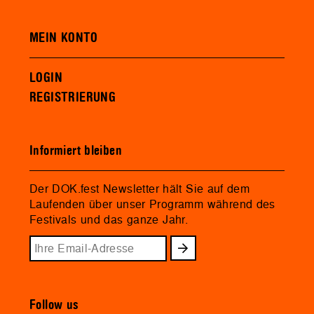
MEIN KONTO
LOGIN
REGISTRIERUNG
Informiert bleiben
Der DOK.fest Newsletter hält Sie auf dem
Laufenden über unser Programm während des
Festivals und das ganze Jahr.
Follow us