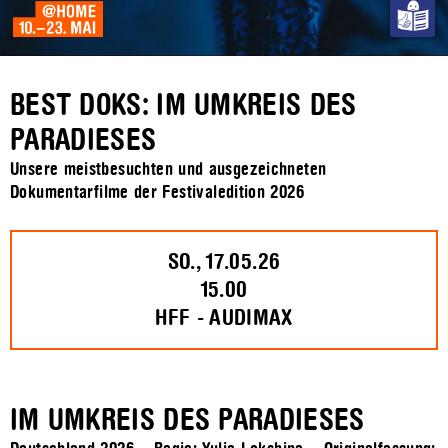
BEST DOKS: IM UMKREIS DES
PARADIESES
Unsere meistbesuchten und ausgezeichneten
Dokumentarfilme der Festivaledition 2026
SO., 17.05.26
15.00
HFF - AUDIMAX
IM UMKREIS DES PARADIESES