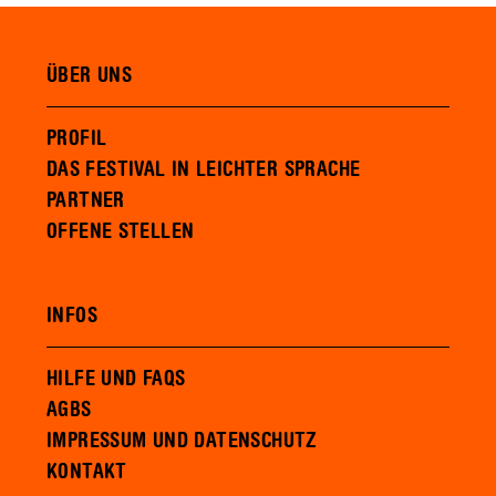
ÜBER UNS
PROFIL
DAS FESTIVAL IN LEICHTER SPRACHE
PARTNER
OFFENE STELLEN
INFOS
HILFE UND FAQS
AGBS
IMPRESSUM UND DATENSCHUTZ
KONTAKT