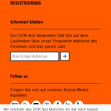
REGISTRIERUNG
Informiert bleiben
Der DOK.fest Newsletter hält Sie auf dem
Laufenden über unser Programm während des
Festivals und das ganze Jahr.
Follow us
Folgen Sie uns auf unseren Social-Media-
Kanälen!
Wir möchten das DOK.fest München für Sie noch besser