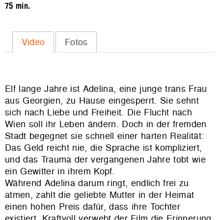
75 min.
Video
Fotos
Elf lange Jahre ist Adelina, eine junge trans Frau
aus Georgien, zu Hause eingesperrt. Sie sehnt
sich nach Liebe und Freiheit. Die Flucht nach
Wien soll ihr Leben ändern. Doch in der fremden
Stadt begegnet sie schnell einer harten Realität:
Das Geld reicht nie, die Sprache ist kompliziert,
und das Trauma der vergangenen Jahre tobt wie
ein Gewitter in ihrem Kopf.
Während Adelina darum ringt, endlich frei zu
atmen, zahlt die geliebte Mutter in der Heimat
einen hohen Preis dafür, dass ihre Tochter
existiert. Kraftvoll verwebt der Film die Erinnerung