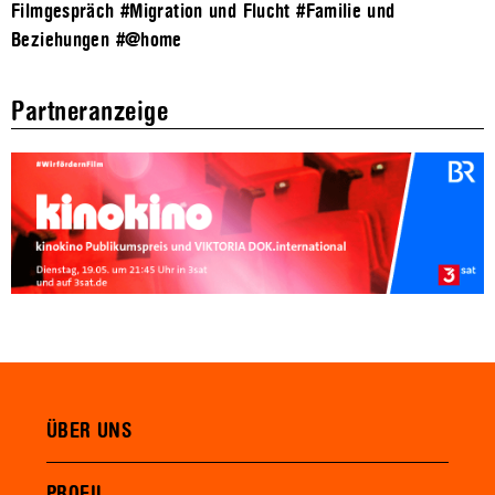
Filmgespräch
#Migration und Flucht
#Familie und
Beziehungen
#@home
Partneranzeige
ÜBER UNS
PROFIL