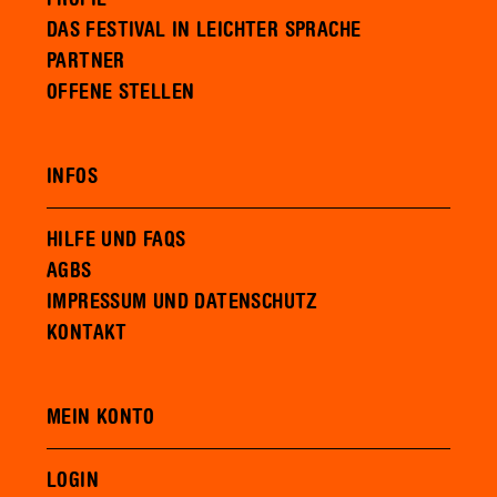
DAS FESTIVAL IN LEICHTER SPRACHE
PARTNER
OFFENE STELLEN
INFOS
HILFE UND FAQS
AGBS
IMPRESSUM UND DATENSCHUTZ
KONTAKT
MEIN KONTO
LOGIN