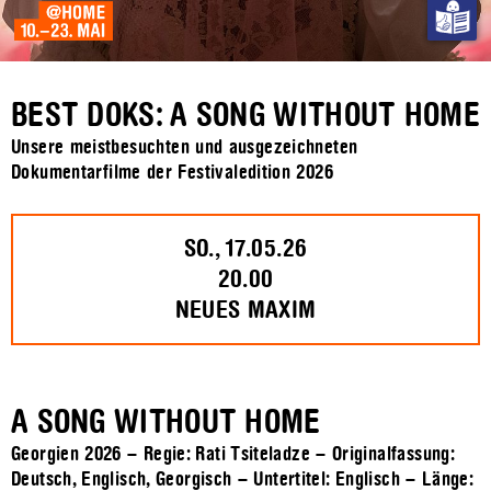
BEST DOKS: A SONG WITHOUT HOME
Unsere meistbesuchten und ausgezeichneten
Dokumentarfilme der Festivaledition 2026
SO., 17.05.26
20.00
NEUES MAXIM
A SONG WITHOUT HOME
Georgien 2026 – Regie: Rati Tsiteladze – Originalfassung:
Deutsch, Englisch, Georgisch – Untertitel: Englisch – Länge: