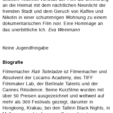
an die Heimat mit dem nächtlichen Neonlicht der
fremden Stadt und dem Geruch von Kaffee und
Nikotin in einer schummrigen Wohnung zu einem
dokumentarischen Film noir. Eine Hommage an
das unerbittliche Ich.
Eva Weinmann
Keine Jugendfreigabe
Biografie
Filmemacher
Rati Tsiteladze
ist Filmemacher und
Absolvent der Locarno Academy, des TIFF
Filmmaker Lab, der Berlinale Talents und der
Cannes Résidence. Seine Kurzfilme wurden mit
über 50 Preisen ausgezeichnet und weltweit auf
mehr als 300 Festivals gezeigt, darunter in
Hongkong, Krakau, bei den Tallinn Black Nights, in