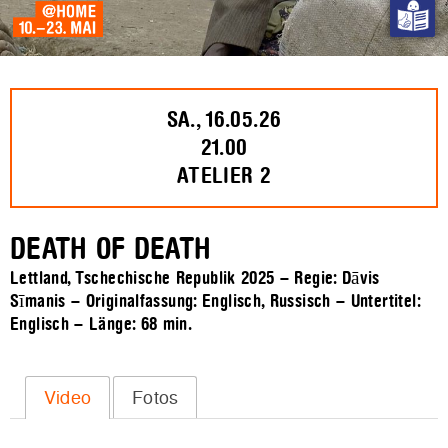
SA., 16.05.26
21.00
ATELIER 2
DEATH OF DEATH
Lettland, Tschechische Republik 2025 – Regie: Dāvis
Sīmanis – Originalfassung: Englisch, Russisch – Untertitel:
Englisch – Länge:
68 min.
Video
Fotos