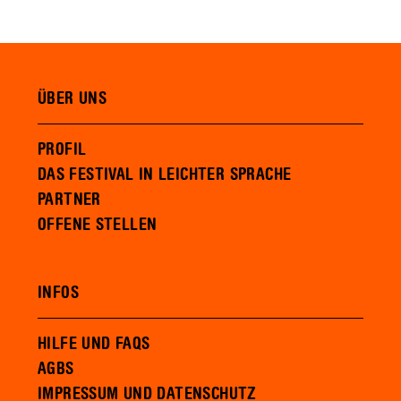
ÜBER UNS
PROFIL
DAS FESTIVAL IN LEICHTER SPRACHE
PARTNER
OFFENE STELLEN
INFOS
HILFE UND FAQS
AGBS
IMPRESSUM UND DATENSCHUTZ