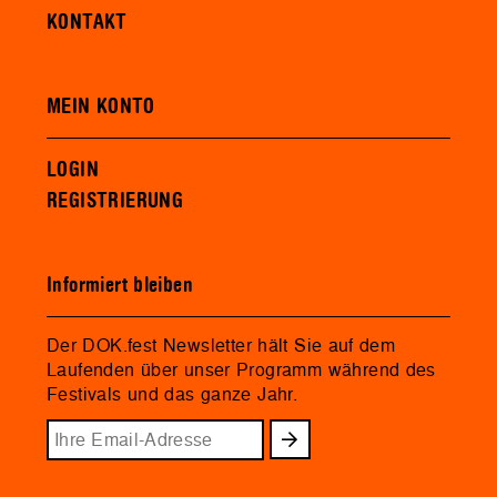
KONTAKT
MEIN KONTO
LOGIN
REGISTRIERUNG
Informiert bleiben
Der DOK.fest Newsletter hält Sie auf dem
Laufenden über unser Programm während des
Festivals und das ganze Jahr.