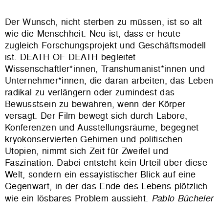
Der Wunsch, nicht sterben zu müssen, ist so alt
wie die Menschheit. Neu ist, dass er heute
zugleich Forschungsprojekt und Geschäftsmodell
ist. DEATH OF DEATH begleitet
Wissenschaftler*innen, Transhumanist*innen und
Unternehmer*innen, die daran arbeiten, das Leben
radikal zu verlängern oder zumindest das
Bewusstsein zu bewahren, wenn der Körper
versagt. Der Film bewegt sich durch Labore,
Konferenzen und Ausstellungsräume, begegnet
kryokonservierten Gehirnen und politischen
Utopien, nimmt sich Zeit für Zweifel und
Faszination. Dabei entsteht kein Urteil über diese
Welt, sondern ein essayistischer Blick auf eine
Gegenwart, in der das Ende des Lebens plötzlich
wie ein lösbares Problem aussieht.
Pablo Bücheler