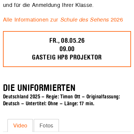
und für die Anmeldung Ihrer Klasse.
Alle Informationen zur
Schule des Sehens
2026
FR., 08.05.26
09.00
GASTEIG HP8 PROJEKTOR
DIE UNIFORMIERTEN
Deutschland 2025 – Regie: Timon Ott – Originalfassung:
Deutsch – Untertitel: Ohne – Länge:
17 min.
Video
Fotos