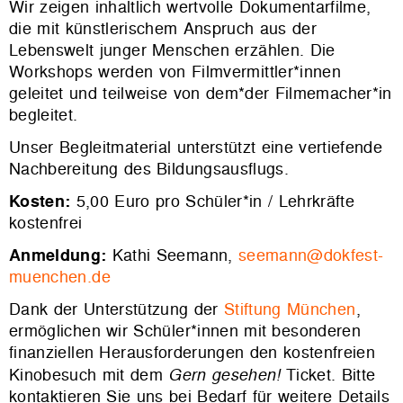
Wir zeigen inhaltlich wertvolle Dokumentarfilme,
die mit künstlerischem Anspruch aus der
Lebenswelt junger Menschen erzählen. Die
Workshops werden von Filmvermittler*innen
geleitet und teilweise von dem*der Filmemacher*in
begleitet.
Unser Begleitmaterial unterstützt eine vertiefende
Nachbereitung des Bildungsausflugs.
Kosten:
5,00 Euro pro Schüler*in / Lehrkräfte
kostenfrei
Anmeldung:
Kathi Seemann,
seemann@dokfest-
muenchen.de
Dank der Unterstützung der
Stiftung München
,
ermöglichen wir Schüler*innen mit besonderen
finanziellen Herausforderungen den kostenfreien
Kinobesuch mit dem
Gern gesehen!
Ticket. Bitte
kontaktieren Sie uns bei Bedarf für weitere Details