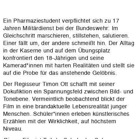
Ein Pharmaziestudent verpflichtet sich zu 17
Jahren Militärdienst bei der Bundeswehr: Im
Gleichschritt marschieren, stillstehen, salutieren.
Einer fällt um, der andere schmeißt hin.
Der Alltag
in der Kaserne und auf dem Übungsplatz
konfrontiert den 18-Jährigen und seine
Kamerad*innen mit harten Realitäten und stellt sie
auf die Probe für das anstehende Gelöbnis.
Der Regisseur Timon Ott schafft mit seiner
Dokufiktion ein Spannungsfeld zwischen Bild- und
Tonebene. Vermeintlich beobachtend blickt der
Film in eine brandaktuelle Lebensrealität junger
Menschen. Schüler*innen erleben künstlerisches
Erzählen mit der Wirklichkeit, auf höchstem
Niveau.