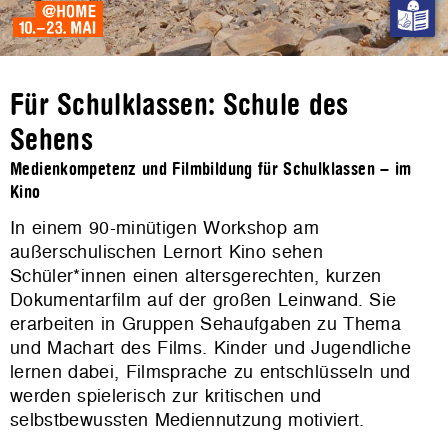
Für Schulklassen: Schule des
Sehens
Medienkompetenz und Filmbildung für Schulklassen – im
Kino
In einem 90-minütigen Workshop am
außerschulischen Lernort Kino sehen
Schüler*innen einen altersgerechten, kurzen
Dokumentarfilm auf der großen Leinwand. Sie
erarbeiten in Gruppen Sehaufgaben zu Thema
und Machart des Films. Kinder und Jugendliche
lernen dabei, Filmsprache zu entschlüsseln und
werden spielerisch zur kritischen und
selbstbewussten Mediennutzung motiviert.