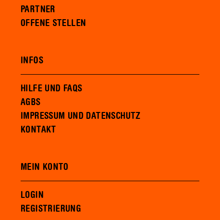
PARTNER
OFFENE STELLEN
INFOS
HILFE UND FAQS
AGBS
IMPRESSUM UND DATENSCHUTZ
KONTAKT
MEIN KONTO
LOGIN
REGISTRIERUNG