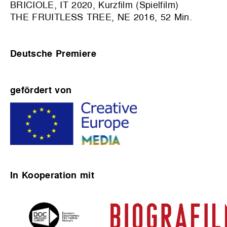
BRICIOLE, IT 2020, Kurzfilm (Spielfilm)
THE FRUITLESS TREE, NE 2016, 52 Min.
Deutsche Premiere
gefördert von
In Kooperation mit