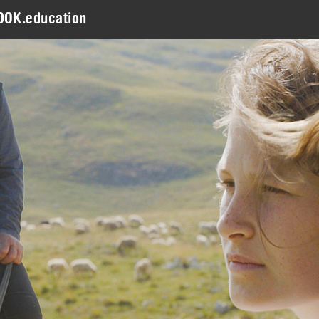
DOK.education