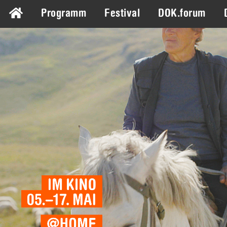
Programm
Festival
DOK.forum