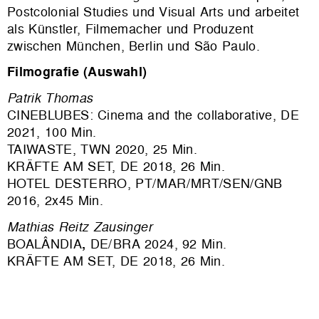
Postcolonial Studies und Visual Arts und arbeitet
als Künstler, Filmemacher und Produzent
zwischen München, Berlin und São Paulo.
Filmografie (Auswahl)
Patrik Thomas
CINEBLUBES: Cinema and the collaborative, DE
2021, 100 Min.
TAIWASTE, TWN 2020, 25 Min.
KRÄFTE AM SET, DE 2018, 26 Min.
HOTEL DESTERRO, PT/MAR/MRT/SEN/GNB
2016, 2x45 Min.
Mathias Reitz Zausinger
BOALÂNDIA
,
DE/BRA 2024, 92 Min.
KRÄFTE AM SET, DE 2018, 26 Min.