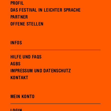
PROFIL
DAS FESTIVAL IN LEICHTER SPRACHE
PARTNER
OFFENE STELLEN
INFOS
HILFE UND FAQS
AGBS
IMPRESSUM UND DATENSCHUTZ
KONTAKT
MEIN KONTO
LOGIN