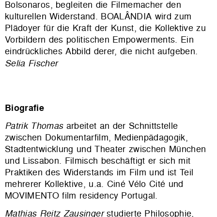
Bolsonaros, begleiten die Filmemacher den
kulturellen Widerstand. BOALÂNDIA wird zum
Plädoyer für die Kraft der Kunst, die Kollektive zu
Vorbildern des politischen Empowerments. Ein
eindrückliches Abbild derer, die nicht aufgeben.
Selia Fischer
Biografie
Patrik Thomas
arbeitet an der Schnittstelle
zwischen Dokumentarfilm, Medienpädagogik,
Stadtentwicklung und Theater zwischen München
und Lissabon. Filmisch beschäftigt er sich mit
Praktiken des Widerstands im Film und ist Teil
mehrerer Kollektive, u.a. Ciné Vélo Cité und
MOVIMENTO film residency Portugal.
Mathias Reitz Zausinger
studierte Philosophie,