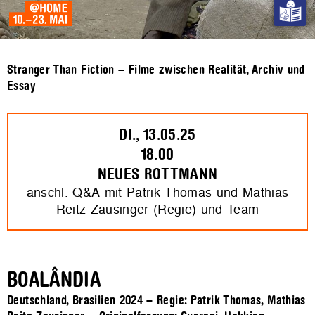
Stranger Than Fiction – Filme zwischen Realität, Archiv und
Essay
DI., 13.05.25
18.00
NEUES ROTTMANN
anschl. Q&A mit Patrik Thomas und Mathias
Reitz Zausinger (Regie) und Team
BOALÂNDIA
Deutschland, Brasilien 2024 – Regie: Patrik Thomas, Mathias