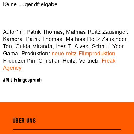
Keine Jugendfreigabe
Autor*in: Patrik Thomas, Mathias Reitz Zausinger.
Kamera: Patrik Thomas, Mathias Reitz Zausinger.
Ton: Guida Miranda, Ines T. Alves. Schnitt: Ygor
Gama. Produktion:
neue reitz Filmproduktion
.
Produzent*in: Christian Reitz. Vertrieb:
Freak
Agency
.
#Mit Filmgespräch
ÜBER UNS