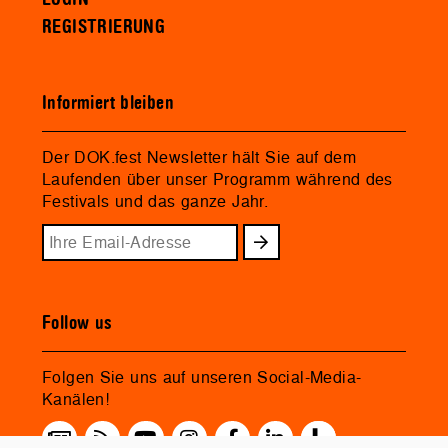
REGISTRIERUNG
Informiert bleiben
Der DOK.fest Newsletter hält Sie auf dem
Laufenden über unser Programm während des
Festivals und das ganze Jahr.
Follow us
Folgen Sie uns auf unseren Social-Media-
Kanälen!