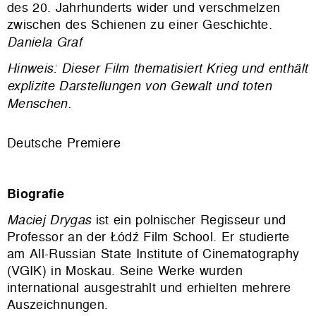
des 20. Jahrhunderts wider und verschmelzen
zwischen des Schienen zu einer Geschichte.
Daniela Graf
Hinweis: Dieser Film thematisiert Krieg und enthält
explizite Darstellungen von Gewalt und toten
Menschen.
Deutsche Premiere
Biografie
Maciej Drygas
ist ein polnischer Regisseur und
Professor an der Łódź Film School. Er studierte
am
All-Russian State Institute of Cinematography
(VGIK) in Moskau.
Seine Werke wurden
international ausgestrahlt und erhielten mehrere
Auszeichnungen.