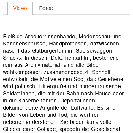
Video
Fotos
Fleißige Arbeiter*innenhände, Modenschau und
Kanonenschüsse, Handprothesen, dazwischen
nascht das Gutbürgertum im Speisewaggon
Snacks. In diesem Dokumentarfilm, bestehend
rein aus Archivmaterial, sind alle Bilder
wohlkomponiert zusammengesetzt. Schnell
entwickeln die Motive einen Sog, das Gesehene
wird politisch: Hitlergrüße und hunderttausende
Soldat*innen, die mit der Bahn nach Hause oder
in die Kaserne fahren. Deportationen,
dokumentierte Angriffe der Luftwaffe. Es sind
Bilder von Leben und Tod, die wertfrei
nebeneinanderstehen. Sie bilden kunstvolle
Glieder einer Collage, spiegeln die Gesellschaft