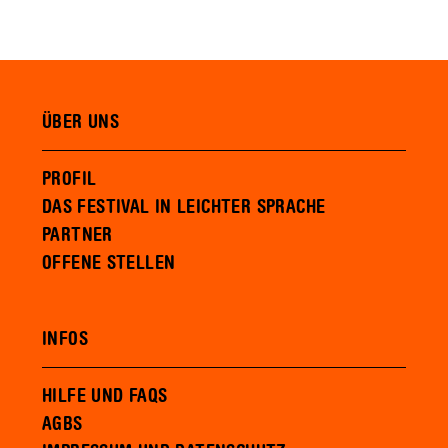
ÜBER UNS
PROFIL
DAS FESTIVAL IN LEICHTER SPRACHE
PARTNER
OFFENE STELLEN
INFOS
HILFE UND FAQS
AGBS