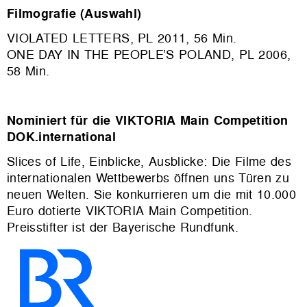
Filmografie (Auswahl)
VIOLATED LETTERS, PL 2011, 56 Min.
ONE DAY IN THE PEOPLE’S POLAND, PL 2006,
58 Min.
Nominiert für die VIKTORIA Main Competition
DOK.international
Slices of Life, Einblicke, Ausblicke: Die Filme des
internationalen Wettbewerbs öffnen uns Türen zu
neuen Welten. Sie konkurrieren um die mit 10.000
Euro dotierte VIKTORIA Main Competition.
Preisstifter ist der Bayerische Rundfunk.