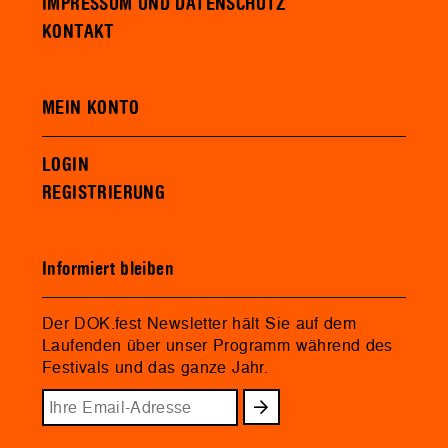
IMPRESSUM UND DATENSCHUTZ
KONTAKT
MEIN KONTO
LOGIN
REGISTRIERUNG
Informiert bleiben
Der DOK.fest Newsletter hält Sie auf dem
Laufenden über unser Programm während des
Festivals und das ganze Jahr.