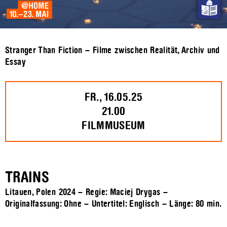
Stranger Than Fiction – Filme zwischen Realität, Archiv und
Essay
FR., 16.05.25
21.00
FILMMUSEUM
TRAINS
Litauen, Polen 2024 – Regie: Maciej Drygas –
Originalfassung: Ohne – Untertitel: Englisch – Länge:
80 min.