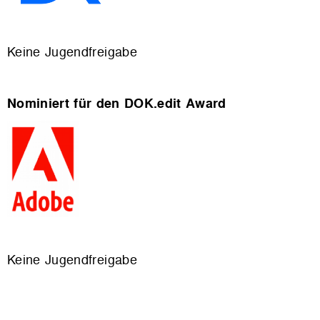
Keine Jugendfreigabe
Nominiert für den DOK.edit Award
Keine Jugendfreigabe