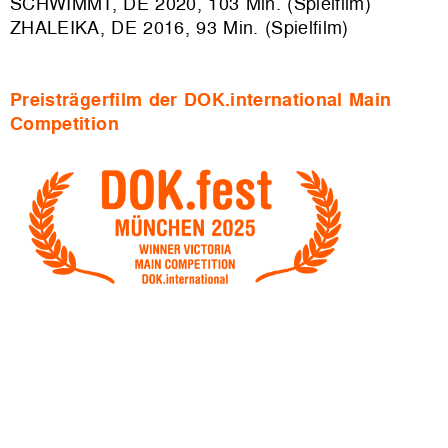
SCHWIMMT, DE 2020, 103 Min. (Spielfilm)
ZHALEIKA, DE 2016, 93 Min. (Spielfilm)
Preisträgerfilm der DOK.international Main
Competition