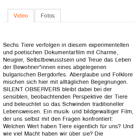
Video
Fotos
Sechs Tiere verfolgen in diesem experimentellen
und poetischen Dokumentarfilm mit Charme,
Neugier, Selbstbewusstsein und Treue das Leben
der Bewohner*innen eines abgelegenen
bulgarischen Bergdorfes. Aberglaube und Folklore
mischen sich hier mit alltäglichen Begegnungen.
SILENT OBSERVERS bleibt dabei bei der
sensiblen, beobachtenden Perspektive der Tiere
und beleuchtet so das Schwinden traditioneller
Lebensweisen. Ein musik- und bildgewaltiger Film,
der uns selbst mit den Fragen konfrontiert:
Welchen Wert haben Tiere eigentlich für uns? Und
wie viel Macht haben wir über sie? Die