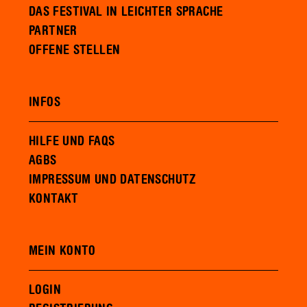
DAS FESTIVAL IN LEICHTER SPRACHE
PARTNER
OFFENE STELLEN
INFOS
HILFE UND FAQS
AGBS
IMPRESSUM UND DATENSCHUTZ
KONTAKT
MEIN KONTO
LOGIN