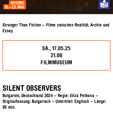
Stranger Than Fiction – Filme zwischen Realität, Archiv und
Essay
SA., 17.05.25
21.00
FILMMUSEUM
SILENT OBSERVERS
Bulgarien, Deutschland 2024 – Regie: Eliza Petkova –
Originalfassung: Bulgarisch – Untertitel: Englisch – Länge:
95 min.