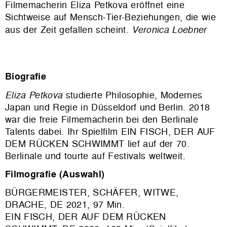
Filmemacherin Eliza Petkova eröffnet eine
Sichtweise auf Mensch-Tier-Beziehungen, die wie
aus der Zeit gefallen scheint.
Veronica Loebner
Biografie
Eliza Petkova
studierte Philosophie, Modernes
Japan und Regie in Düsseldorf und Berlin. 2018
war die freie Filmemacherin bei den Berlinale
Talents dabei. Ihr Spielfilm EIN FISCH, DER AUF
DEM RÜCKEN SCHWIMMT lief auf der 70.
Berlinale und tourte auf Festivals weltweit.
Filmografie (Auswahl)
BÜRGERMEISTER, SCHÄFER, WITWE,
DRACHE, DE 2021, 97 Min.
EIN FISCH, DER AUF DEM RÜCKEN