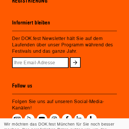
REGISTRIERUNG
Informiert bleiben
Der DOK.fest Newsletter hält Sie auf dem
Laufenden über unser Programm während des
Festivals und das ganze Jahr.
Follow us
Folgen Sie uns auf unseren Social-Media-
Kanälen!
Wir möchten das DOK.fest München für Sie noch besser