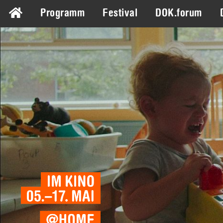
Programm
Festival
DOK.forum