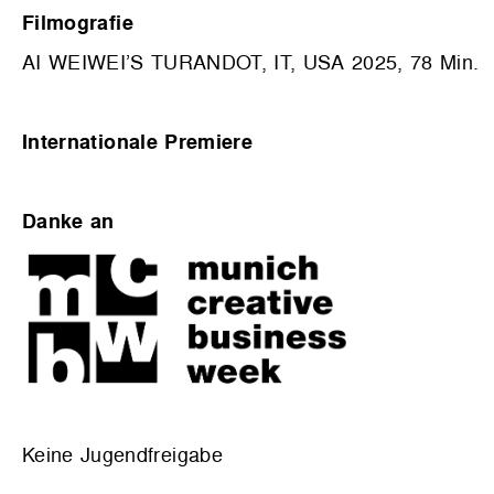
Filmografie
AI WEIWEI’S TURANDOT, IT, USA 2025, 78 Min.
Internationale Premiere
Danke an
Keine Jugendfreigabe