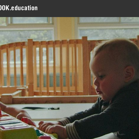
DOK.education