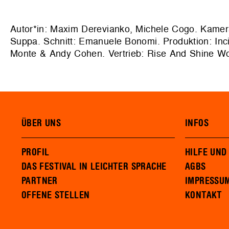
Autor*in: Maxim Derevianko, Michele Cogo. Kamera
Suppa. Schnitt: Emanuele Bonomi. Produktion: Inci
Monte & Andy Cohen. Vertrieb: Rise And Shine Wo
ÜBER UNS
INFOS
PROFIL
HILFE UND
DAS FESTIVAL IN LEICHTER SPRACHE
AGBS
PARTNER
IMPRESSU
OFFENE STELLEN
KONTAKT