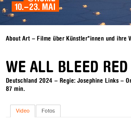
About Art – Filme über Künstler*innen und ihre 
WE ALL BLEED RED
Deutschland 2024 – Regie: Josephine Links – Ori
87 min.
Video
Fotos