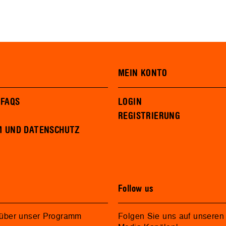
MEIN KONTO
 FAQS
LOGIN
REGISTRIERUNG
M UND DATENSCHUTZ
Follow us
 über unser Programm
Folgen Sie uns auf unseren 