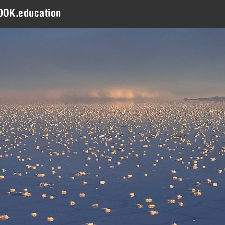
DOK.education