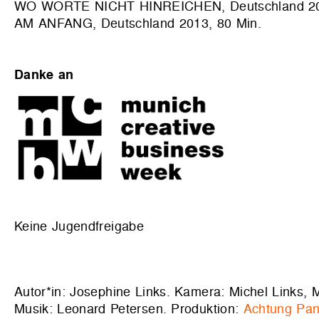
WO WORTE NICHT HINREICHEN, Deutschland 201
AM ANFANG, Deutschland 2013, 80 Min.
Danke an
Keine Jugendfreigabe
Autor*in: Josephine Links. Kamera: Michel Links, 
Musik: Leonard Petersen. Produktion:
Achtung Pa