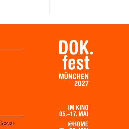
Social-