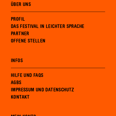
ÜBER UNS
PROFIL
DAS FESTIVAL IN LEICHTER SPRACHE
PARTNER
OFFENE STELLEN
INFOS
HILFE UND FAQS
AGBS
IMPRESSUM UND DATENSCHUTZ
KONTAKT