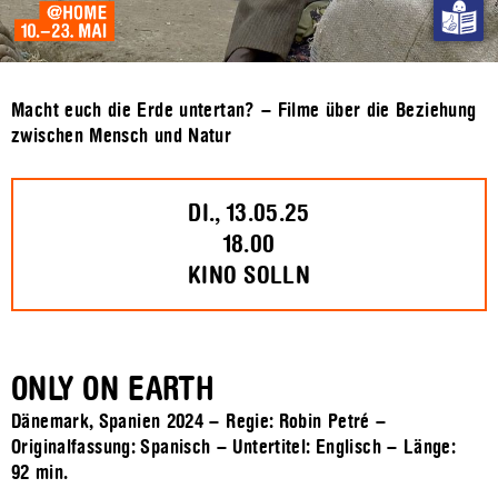
Macht euch die Erde untertan? – Filme über die Beziehung
zwischen Mensch und Natur
DI., 13.05.25
18.00
KINO SOLLN
ONLY ON EARTH
Dänemark, Spanien 2024 – Regie: Robin Petré –
Originalfassung: Spanisch – Untertitel: Englisch – Länge:
92 min.