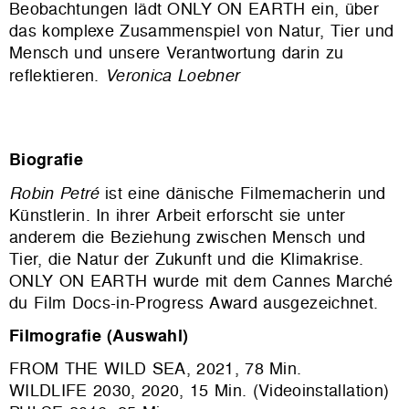
Beobachtungen lädt ONLY ON EARTH ein, über
das komplexe Zusammenspiel von Natur, Tier und
Mensch und unsere Verantwortung darin zu
reflektieren.
Veronica Loebner
Biografie
Robin Petré
ist eine dänische Filmemacherin und
Künstlerin. In ihrer Arbeit erforscht sie unter
anderem die Beziehung zwischen Mensch und
Tier, die Natur der Zukunft und die Klimakrise.
ONLY ON EARTH wurde mit dem Cannes Marché
du Film Docs-in-Progress Award ausgezeichnet.
Filmografie (Auswahl)
FROM THE WILD SEA, 2021, 78 Min.
WILDLIFE 2030, 2020, 15 Min. (Videoinstallation)