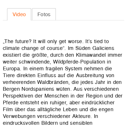
Video
Fotos
„The future? It will only get worse. It’s tied to
climate change of course”. Im Süden Galiciens
existiert die größte, durch den Klimawandel immer
weiter schwindende, Wildpferde-Population in
Europa. In einem fragilen System nehmen die
Tiere direkten Einfluss auf die Ausbreitung von
verheerenden Waldbränden, die jedes Jahr in den
Bergen Nordspaniens wüten. Aus verschiedenen
Perspektiven der Menschen in der Region und der
Pferde entsteht ein ruhiger, aber eindrücklicher
Film über das alltägliche Leben und die engen
Verwebungen verschiedener Akteure. In
eindrucksvollen Bildern und sensiblen