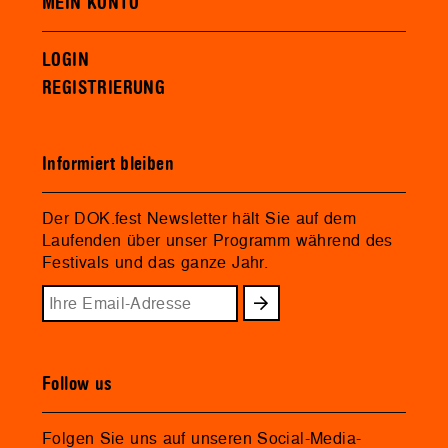
MEIN KONTO
LOGIN
REGISTRIERUNG
Informiert bleiben
Der DOK.fest Newsletter hält Sie auf dem
Laufenden über unser Programm während des
Festivals und das ganze Jahr.
Follow us
Folgen Sie uns auf unseren Social-Media-