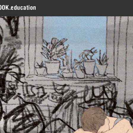
DOK.education