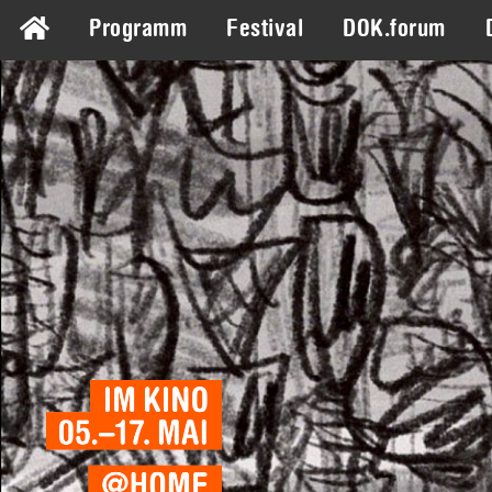
Programm
Festival
DOK.forum