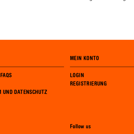
MEIN KONTO
 FAQS
LOGIN
REGISTRIERUNG
M UND DATENSCHUTZ
Follow us