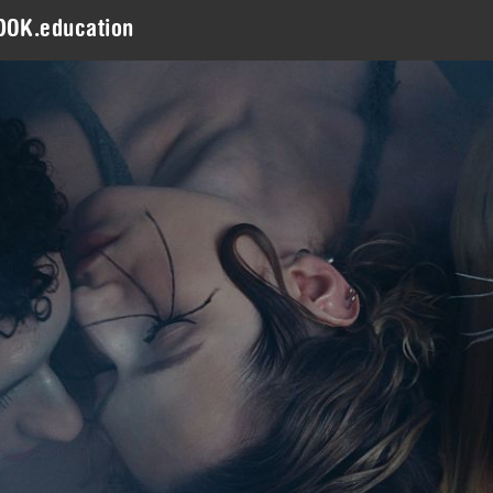
DOK.education