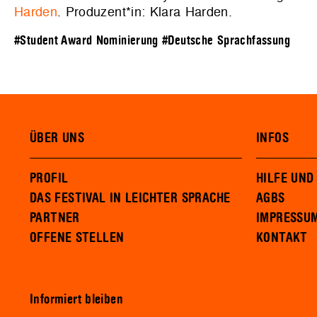
Harden
. Produzent*in: Klara Harden.
#Student Award Nominierung
#Deutsche Sprachfassung
ÜBER UNS
INFOS
PROFIL
HILFE UND
DAS FESTIVAL IN LEICHTER SPRACHE
AGBS
PARTNER
IMPRESSU
OFFENE STELLEN
KONTAKT
Informiert bleiben