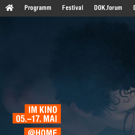
Programm
Festival
DOK.forum