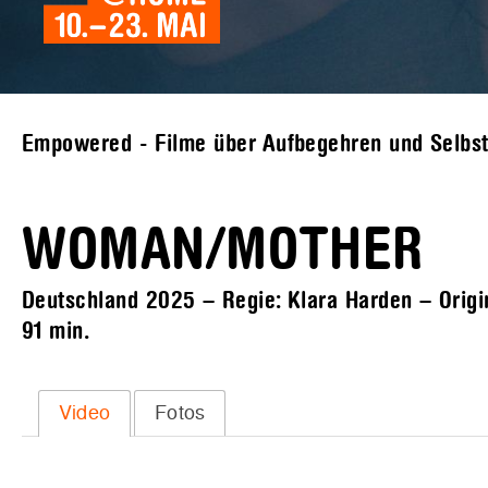
Empowered - Filme über Aufbegehren und Selbs
WOMAN/MOTHER
Deutschland 2025 – Regie: Klara Harden – Origin
91 min.
Video
Fotos