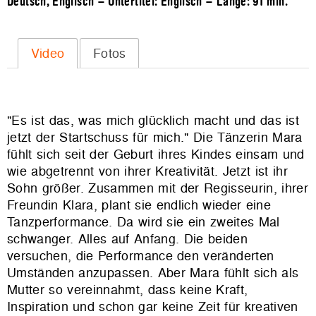
Deutsch, Englisch – Untertitel: Englisch – Länge:
91 min.
Video
Fotos
"Es ist das, was mich glücklich macht und das ist
jetzt der Startschuss für mich." Die Tänzerin Mara
fühlt sich seit der Geburt ihres Kindes einsam und
wie abgetrennt von ihrer Kreativität. Jetzt ist ihr
Sohn größer. Zusammen mit der Regisseurin, ihrer
Freundin Klara, plant sie endlich wieder eine
Tanzperformance. Da wird sie ein zweites Mal
schwanger. Alles auf Anfang. Die beiden
versuchen, die Performance den veränderten
Umständen anzupassen. Aber Mara fühlt sich als
Mutter so vereinnahmt, dass keine Kraft,
Inspiration und schon gar keine Zeit für kreativen