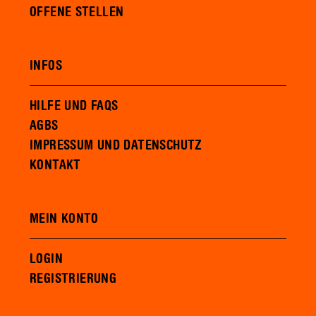
OFFENE STELLEN
INFOS
HILFE UND FAQS
AGBS
IMPRESSUM UND DATENSCHUTZ
KONTAKT
MEIN KONTO
LOGIN
REGISTRIERUNG