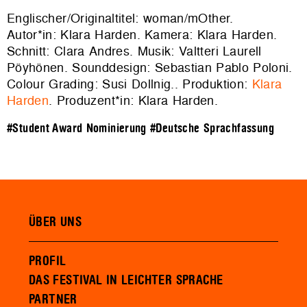
Englischer/Originaltitel: woman/mOther.
Autor*in: Klara Harden. Kamera: Klara Harden.
Schnitt: Clara Andres. Musik: Valtteri Laurell
Pöyhönen. Sounddesign: Sebastian Pablo Poloni.
Colour Grading: Susi Dollnig.. Produktion:
Klara
Harden
. Produzent*in: Klara Harden.
#Student Award Nominierung
#Deutsche Sprachfassung
ÜBER UNS
PROFIL
DAS FESTIVAL IN LEICHTER SPRACHE
PARTNER