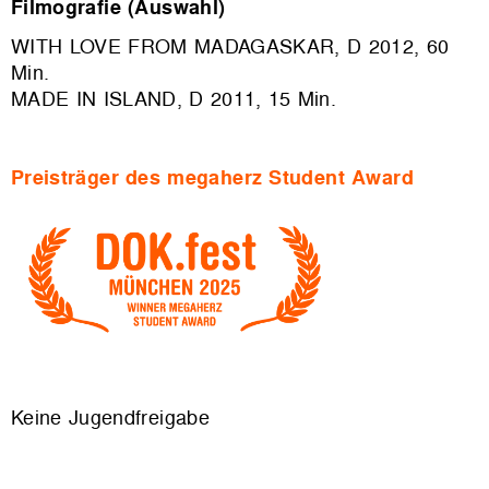
Filmografie (Auswahl)
WITH LOVE FROM MADAGASKAR, D 2012, 60
Min.
MADE IN ISLAND, D 2011, 15 M
in.
Preisträger des megaherz Student Award
Keine Jugendfreigabe