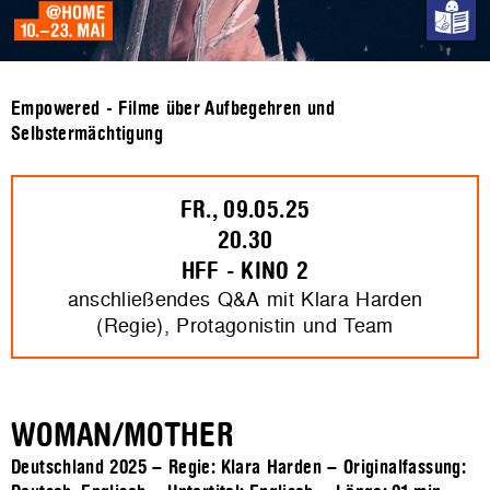
Empowered - Filme über Aufbegehren und
Selbstermächtigung
FR., 09.05.25
20.30
HFF - KINO 2
anschließendes Q&A mit Klara Harden
(Regie), Protagonistin und Team
WOMAN/MOTHER
Deutschland 2025 – Regie: Klara Harden – Originalfassung: