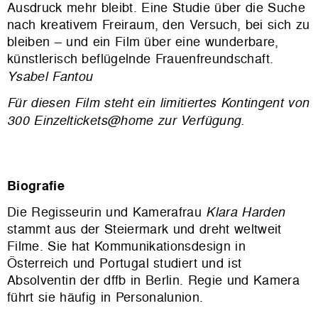
Ausdruck mehr bleibt. Eine Studie über die Suche
nach kreativem Freiraum, den Versuch, bei sich zu
bleiben – und ein Film über eine wunderbare,
künstlerisch beflügelnde Frauenfreundschaft.
Ysabel Fantou
Für diesen Film steht ein limitiertes Kontingent von
300 Einzeltickets@home zur Verfügung.
Biografie
Die Regisseurin und Kamerafrau
Klara Harden
stammt aus der Steiermark und dreht weltweit
Filme. Sie hat Kommunikationsdesign in
Österreich und Portugal studiert und ist
Absolventin der dffb in Berlin. Regie und Kamera
führt sie häufig in Personalunion.