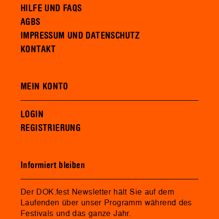
HILFE UND FAQS
AGBS
IMPRESSUM UND DATENSCHUTZ
KONTAKT
MEIN KONTO
LOGIN
REGISTRIERUNG
Informiert bleiben
Der DOK.fest Newsletter hält Sie auf dem
Laufenden über unser Programm während des
Festivals und das ganze Jahr.