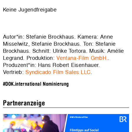
Keine Jugendfreigabe
Autor*in: Stefanie Brockhaus. Kamera: Anne
Misselwitz, Stefanie Brockhaus. Ton: Stefanie
Brockhaus. Schnitt: Ulrike Tortora. Musik: Amélie
Legrand. Produktion:
Ventana-Film GmbH.
.
Produzent*in: Hans Robert Eisenhauer.
Vertrieb:
Syndicado Film Sales LLC
.
#DOK.international Nominierung
Partneranzeige