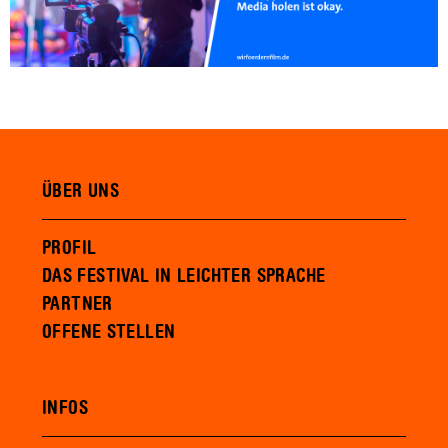
ÜBER UNS
PROFIL
DAS FESTIVAL IN LEICHTER SPRACHE
PARTNER
OFFENE STELLEN
INFOS