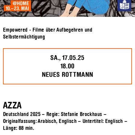
Empowered - Filme über Aufbegehren und
Selbstermächtigung
SA., 17.05.25
18.00
NEUES ROTTMANN
AZZA
Deutschland 2025 – Regie: Stefanie Brockhaus –
Originalfassung: Arabisch, Englisch – Untertitel: Englisch –
Länge:
88 min.