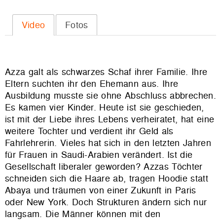
Video
Fotos
Azza galt als schwarzes Schaf ihrer Familie. Ihre
Eltern suchten ihr den Ehemann aus. Ihre
Ausbildung musste sie ohne Abschluss abbrechen.
Es kamen vier Kinder. Heute ist sie geschieden,
ist mit der Liebe ihres Lebens verheiratet, hat eine
weitere Tochter und verdient ihr Geld als
Fahrlehrerin. Vieles hat sich in den letzten Jahren
für Frauen in Saudi-Arabien verändert. Ist die
Gesellschaft liberaler geworden? Azzas Töchter
schneiden sich die Haare ab, tragen Hoodie statt
Abaya und träumen von einer Zukunft in Paris
oder New York. Doch Strukturen ändern sich nur
langsam. Die Männer können mit den