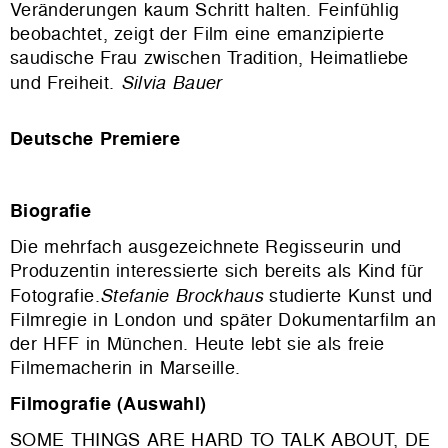
Veränderungen kaum Schritt halten. Feinfühlig
beobachtet, zeigt der Film eine emanzipierte
saudische Frau zwischen Tradition, Heimatliebe
und Freiheit.
Silvia Bauer
Deutsche Premiere
Biografie
Die mehrfach ausgezeichnete Regisseurin und
Produzentin interessierte sich bereits als Kind für
Fotografie.
Stefanie Brockhaus
studierte Kunst und
Filmregie in London und später Dokumentarfilm an
der HFF in München. Heute lebt sie als freie
Filmemacherin in Marseille.
Filmografie (Auswahl)
SOME THINGS ARE HARD TO TALK ABOUT, DE