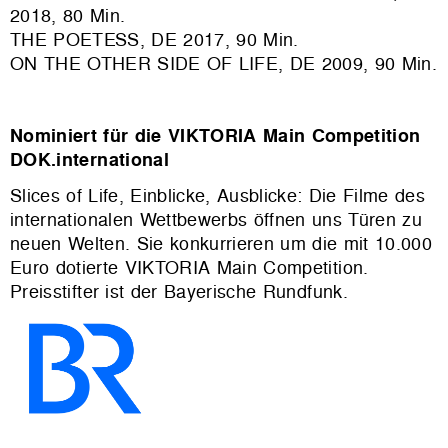
2018, 80 Min.
THE POETESS, DE 2017, 90 Min.
ON THE OTHER SIDE OF LIFE, DE 2009, 90 Min.
Nominiert für die VIKTORIA Main Competition
DOK.international
Slices of Life, Einblicke, Ausblicke: Die Filme des
internationalen Wettbewerbs öffnen uns Türen zu
neuen Welten. Sie konkurrieren um die mit 10.000
Euro dotierte VIKTORIA Main Competition.
Preisstifter ist der Bayerische Rundfunk.