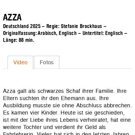
AZZA
Deutschland 2025 – Regie: Stefanie Brockhaus –
Originalfassung: Arabisch, Englisch – Untertitel: Englisch –
Länge:
88 min.
Video
Fotos
Azza galt als schwarzes Schaf ihrer Familie. Ihre
Eltern suchten ihr den Ehemann aus. Ihre
Ausbildung musste sie ohne Abschluss abbrechen.
Es kamen vier Kinder. Heute ist sie geschieden,
ist mit der Liebe ihres Lebens verheiratet, hat eine
weitere Tochter und verdient ihr Geld als
Fahrlehrerin. Vieles hat sich in den letzten Jahren