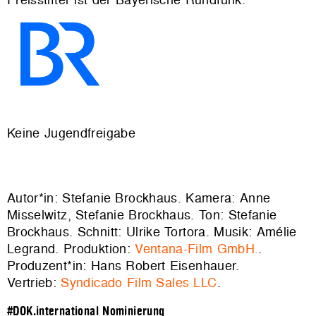
Keine Jugendfreigabe
Autor*in: Stefanie Brockhaus. Kamera: Anne
Misselwitz, Stefanie Brockhaus. Ton: Stefanie
Brockhaus. Schnitt: Ulrike Tortora. Musik: Amélie
Legrand. Produktion:
Ventana-Film GmbH.
.
Produzent*in: Hans Robert Eisenhauer.
Vertrieb:
Syndicado Film Sales LLC
.
#DOK.international Nominierung