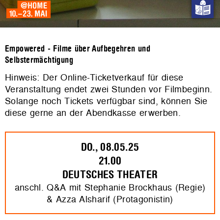
Empowered - Filme über Aufbegehren und
Selbstermächtigung
Hinweis: Der Online-Ticketverkauf für diese
Veranstaltung endet zwei Stunden vor Filmbeginn.
Solange noch Tickets verfügbar sind, können Sie
diese gerne an der Abendkasse erwerben.
DO., 08.05.25
21.00
DEUTSCHES THEATER
anschl. Q&A mit Stephanie Brockhaus (Regie)
& Azza Alsharif (Protagonistin)