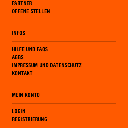
PARTNER
OFFENE STELLEN
INFOS
HILFE UND FAQS
AGBS
IMPRESSUM UND DATENSCHUTZ
KONTAKT
MEIN KONTO
LOGIN
REGISTRIERUNG