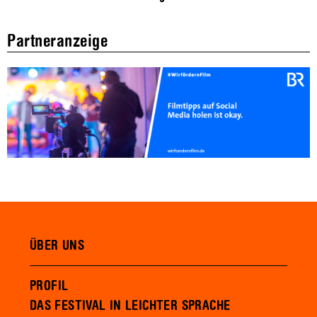
Partneranzeige
ÜBER UNS
PROFIL
DAS FESTIVAL IN LEICHTER SPRACHE