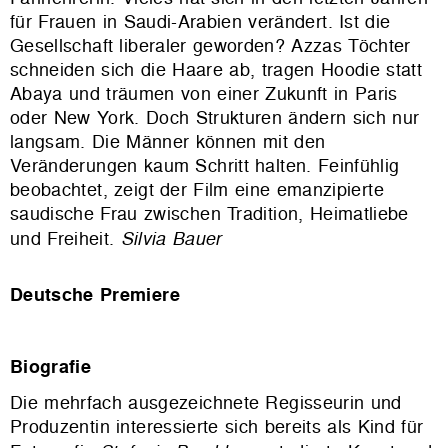
für Frauen in Saudi-Arabien verändert. Ist die
Gesellschaft liberaler geworden? Azzas Töchter
schneiden sich die Haare ab, tragen Hoodie statt
Abaya und träumen von einer Zukunft in Paris
oder New York. Doch Strukturen ändern sich nur
langsam. Die Männer können mit den
Veränderungen kaum Schritt halten. Feinfühlig
beobachtet, zeigt der Film eine emanzipierte
saudische Frau zwischen Tradition, Heimatliebe
und Freiheit.
Silvia Bauer
Deutsche Premiere
Biografie
Die mehrfach ausgezeichnete Regisseurin und
Produzentin interessierte sich bereits als Kind für