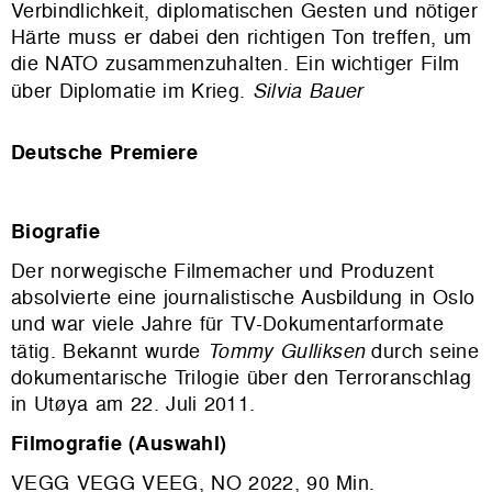
Verbindlichkeit, diplomatischen Gesten und nötiger
Härte muss er dabei den richtigen Ton treffen, um
die NATO zusammenzuhalten. Ein wichtiger Film
über Diplomatie im Krieg.
Silvia Bauer
Deutsche Premiere
Biografie
Der norwegische Filmemacher und Produzent
absolvierte eine journalistische Ausbildung in Oslo
und war viele Jahre für TV-Dokumentarformate
tätig. Bekannt wurde
Tommy Gulliksen
durch seine
dokumentarische Trilogie über den Terroranschlag
in Utøya am 22. Juli 2011.
Filmografie (Auswahl)
VEGG VEGG VEEG, NO 2022, 90 Min.