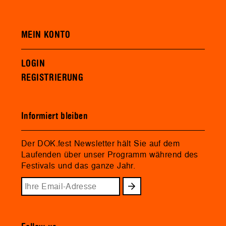
MEIN KONTO
LOGIN
REGISTRIERUNG
Informiert bleiben
Der DOK.fest Newsletter hält Sie auf dem
Laufenden über unser Programm während des
Festivals und das ganze Jahr.