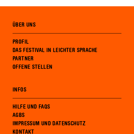
ÜBER UNS
PROFIL
DAS FESTIVAL IN LEICHTER SPRACHE
PARTNER
OFFENE STELLEN
INFOS
HILFE UND FAQS
AGBS
IMPRESSUM UND DATENSCHUTZ
KONTAKT