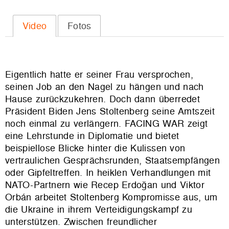
Video
Fotos
Eigentlich hatte er seiner Frau versprochen,
seinen Job an den Nagel zu hängen und nach
Hause zurückzukehren. Doch dann überredet
Präsident Biden Jens Stoltenberg seine Amtszeit
noch einmal zu verlängern. FACING WAR zeigt
eine Lehrstunde in Diplomatie und bietet
beispiellose Blicke hinter die Kulissen von
vertraulichen Gesprächsrunden, Staatsempfängen
oder Gipfeltreffen. In heiklen Verhandlungen mit
NATO-Partnern wie Recep Erdoğan und Viktor
Orbán arbeitet Stoltenberg Kompromisse aus, um
die Ukraine in ihrem Verteidigungskampf zu
unterstützen. Zwischen freundlicher