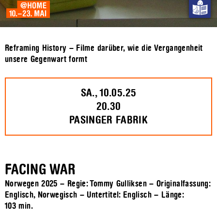
Reframing History – Filme darüber, wie die Vergangenheit
unsere Gegenwart formt
SA., 10.05.25
20.30
PASINGER FABRIK
FACING WAR
Norwegen 2025 – Regie: Tommy Gulliksen – Originalfassung:
Englisch, Norwegisch – Untertitel: Englisch – Länge:
103 min.