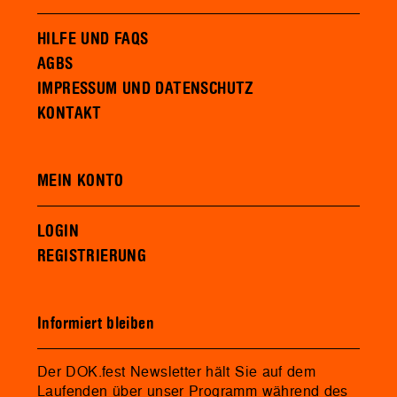
HILFE UND FAQS
AGBS
IMPRESSUM UND DATENSCHUTZ
KONTAKT
MEIN KONTO
LOGIN
REGISTRIERUNG
Informiert bleiben
Der DOK.fest Newsletter hält Sie auf dem
Laufenden über unser Programm während des