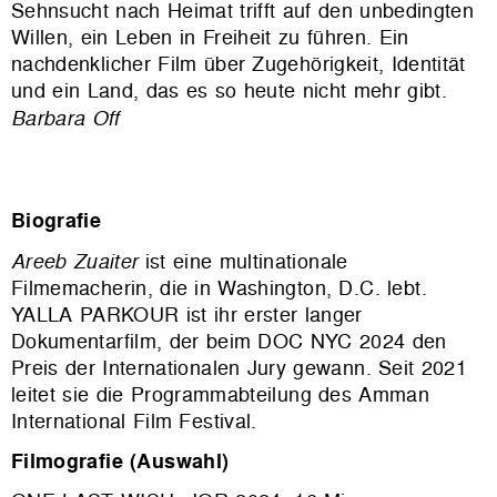
Sehnsucht nach Heimat trifft auf den unbedingten
Willen, ein Leben in Freiheit zu führen. Ein
nachdenklicher Film über Zugehörigkeit, Identität
und ein Land, das es so heute nicht mehr gibt.
Barbara Off
Biografie
Areeb Zuaiter
ist eine multinationale
Filmemacherin, die in Washington, D.C. lebt.
YALLA PARKOUR ist ihr erster langer
Dokumentarfilm, der beim DOC NYC 2024 den
Preis der Internationalen Jury gewann. Seit 2021
leitet sie die Programmabteilung des Amman
International Film Festival.
Filmografie (Auswahl)