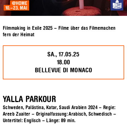
Filmmaking in Exile 2025 – Filme über das Filmemachen
fern der Heimat
SA., 17.05.25
18.00
BELLEVUE DI MONACO
YALLA PARKOUR
Schweden, Palästina, Katar, Saudi Arabien 2024 – Regie:
Areeb Zuaiter – Originalfassung: Arabisch, Schwedisch –
Untertitel: Englisch – Länge:
89 min.