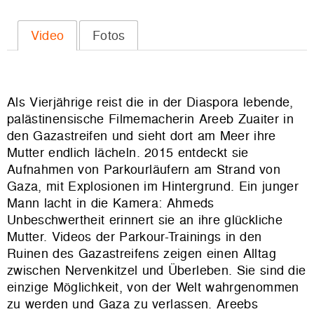
Video
Fotos
Als Vierjährige reist die in der Diaspora lebende,
palästinensische Filmemacherin Areeb Zuaiter in
den Gazastreifen und sieht dort am Meer ihre
Mutter endlich lächeln. 2015 entdeckt sie
Aufnahmen von Parkourläufern am Strand von
Gaza, mit Explosionen im Hintergrund. Ein junger
Mann lacht in die Kamera: Ahmeds
Unbeschwertheit erinnert sie an ihre glückliche
Mutter. Videos der Parkour-Trainings in den
Ruinen des Gazastreifens zeigen einen Alltag
zwischen Nervenkitzel und Überleben. Sie sind die
einzige Möglichkeit, von der Welt wahrgenommen
zu werden und Gaza zu verlassen. Areebs