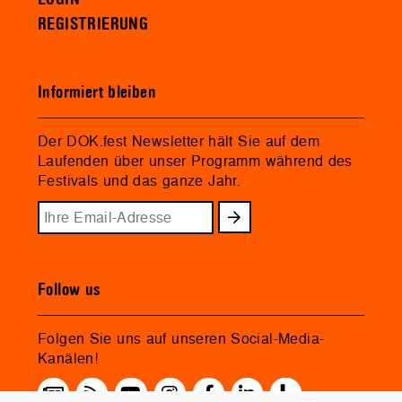
REGISTRIERUNG
Informiert bleiben
Der DOK.fest Newsletter hält Sie auf dem
Laufenden über unser Programm während des
Festivals und das ganze Jahr.
Follow us
Folgen Sie uns auf unseren Social-Media-
Kanälen!