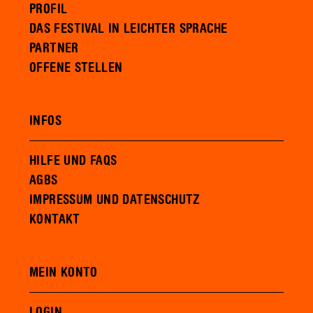
PROFIL
DAS FESTIVAL IN LEICHTER SPRACHE
PARTNER
OFFENE STELLEN
INFOS
HILFE UND FAQS
AGBS
IMPRESSUM UND DATENSCHUTZ
KONTAKT
MEIN KONTO
LOGIN