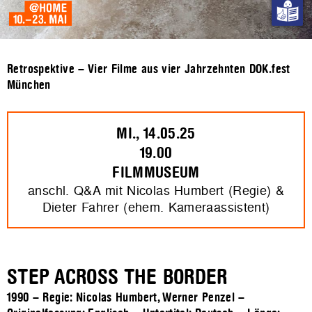
Retrospektive – Vier Filme aus vier Jahrzehnten DOK.fest
München
MI., 14.05.25
19.00
FILMMUSEUM
anschl. Q&A mit Nicolas Humbert (Regie) &
Dieter Fahrer (ehem. Kameraassistent)
STEP ACROSS THE BORDER
1990 – Regie: Nicolas Humbert, Werner Penzel –