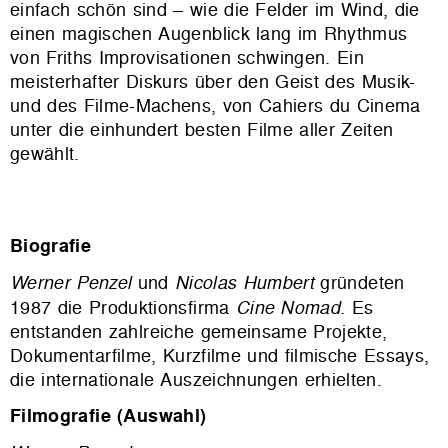
einfach schön sind – wie die Felder im Wind, die
einen magischen Augenblick lang im Rhythmus
von Friths Improvisationen schwingen.
Ein
meisterhafter Diskurs über den Geist des Musik-
und des Filme-Machens, von Cahiers du Cinema
unter die einhundert besten Filme aller Zeiten
gewählt.
Biografie
Werner Penzel
und
Nicolas Humbert
gründeten
1987 die Produktionsfirma
Cine Nomad
. Es
entstanden zahlreiche gemeinsame Projekte,
Dokumentarfilme, Kurzfilme und filmische Essays,
die internationale Auszeichnungen erhielten.
Filmografie (Auswahl)