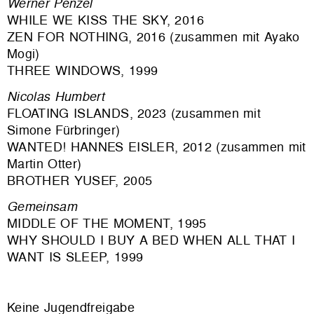
Werner Penzel
WHILE WE KISS THE SKY, 2016
ZEN FOR NOTHING, 2016 (zusammen mit Ayako
Mogi)
THREE WINDOWS, 1999
Nicolas Humbert
FLOATING ISLANDS, 2023 (zusammen mit
Simone Fürbringer)
WANTED! HANNES EISLER, 2012 (zusammen mit
Martin Otter)
BROTHER YUSEF, 2005
Gemeinsam
MIDDLE OF THE MOMENT, 1995
WHY SHOULD I BUY A BED WHEN ALL THAT I
WANT IS SLEEP, 1999
Keine Jugendfreigabe