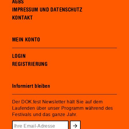
AGBS
IMPRESSUM UND DATENSCHUTZ
KONTAKT
MEIN KONTO
LOGIN
REGISTRIERUNG
Informiert bleiben
Der DOK.fest Newsletter hält Sie auf dem
Laufenden über unser Programm während des
Festivals und das ganze Jahr.