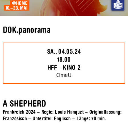
DOK.panorama
SA., 04.05.24
18.00
HFF - KINO 2
OmeU
A SHEPHERD
Frankreich 2024 – Regie: Louis Hanquet – Originalfassung:
Französisch – Untertitel: Englisch – Länge:
70 min.