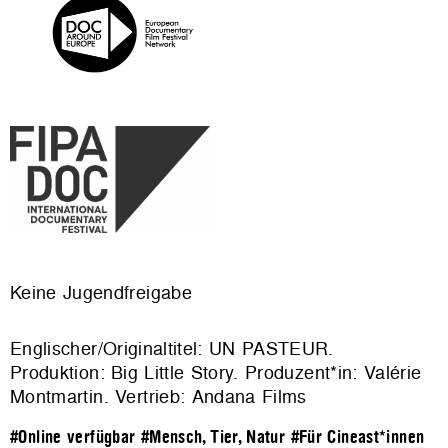
Keine Jugendfreigabe
Englischer/Originaltitel: UN PASTEUR.
Produktion: Big Little Story. Produzent*in: Valérie
Montmartin. Vertrieb: Andana Films
#Online verfügbar
#Mensch, Tier, Natur
#Für Cineast*innen