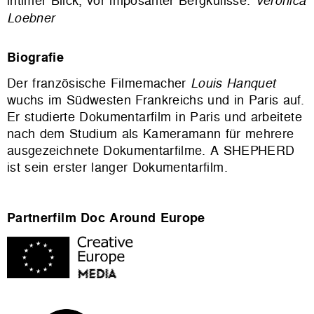
intimer Blick, vor imposanter Bergkulisse.
Loebner
Biografie
Der französische Filmemacher
Louis Hanquet
wuchs im Südwesten Frankreichs und in Paris auf.
Er studierte Dokumentarfilm in Paris und arbeitete
nach dem Studium als Kameramann für mehrere
ausgezeichnete Dokumentarfilme. A SHEPHERD
ist sein erster langer Dokumentarfilm.
Partnerfilm Doc Around Europe