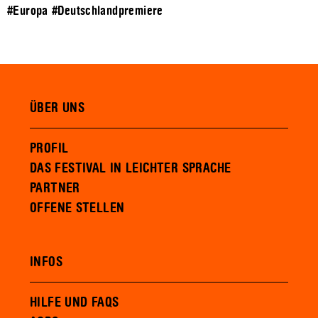
#Europa
#Deutschlandpremiere
ÜBER UNS
PROFIL
DAS FESTIVAL IN LEICHTER SPRACHE
PARTNER
OFFENE STELLEN
INFOS
HILFE UND FAQS