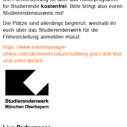
für Studierende
kostenfrei
. Bitte bringt also euren
Studierendenausweis mit!
Die Plätze sind allerdings begrenzt, weshalb ihr
euch über das Studierendenwerk für die
Filmvorstellung anmelden müsst:
https://www.eventmanager-
online.com/de/event/cultureclubbing-goes-dok-fest-
und-unter-deck/if