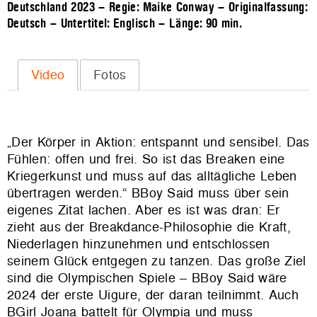
Deutschland 2023 – Regie: Maike Conway – Originalfassung:
Deutsch – Untertitel: Englisch – Länge:
90 min.
Video
Fotos
„Der Körper in Aktion: entspannt und sensibel. Das
Fühlen: offen und frei. So ist das Breaken eine
Kriegerkunst und muss auf das alltägliche Leben
übertragen werden.“ BBoy Said muss über sein
eigenes Zitat lachen. Aber es ist was dran: Er
zieht aus der Breakdance-Philosophie die Kraft,
Niederlagen hinzunehmen und entschlossen
seinem Glück entgegen zu tanzen. Das große Ziel
sind die Olympischen Spiele – BBoy Said wäre
2024 der erste Uigure, der daran teilnimmt. Auch
BGirl Joana battelt für Olympia und muss