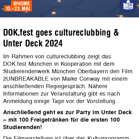
DOK.fest goes cultureclubbing &
Unter Deck 2024
Im Rahmen von cultureclubbing zeigt das
DOK.fest München in Kooperation mit dem
Studierendenwerk München Oberbayern den Film
2UNBREAKABLE von Maike Conway mit einem
anschließenden Regiegespräch. Nähere
Informationen zur Veranstaltung gibt es nach
Anmeldung einige Tage vor der Vorstellung.
Anschließend geht es zur Party im Unter Deck
– mit 100 Freigetränken für die ersten 100
Studierenden!
Die Filmvorstellung ist über das Kulturprogramm