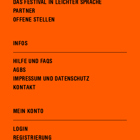
DAS FESTIVAL IN LEICHTER SPRACHE
PARTNER
OFFENE STELLEN
INFOS
HILFE UND FAQS
AGBS
IMPRESSUM UND DATENSCHUTZ
KONTAKT
MEIN KONTO
LOGIN
REGISTRIERUNG