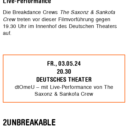
Live-Performance
Die Breakdance Crews
The Saxonz & Sankofa
Crew
treten vor dieser Filmvorführung gegen
19.30 Uhr im Innenhof des Deutschen Theaters
auf.
FR., 03.05.24
20.30
DEUTSCHES THEATER
dtOmeU – mit Live-Performance von The
Saxonz & Sankofa Crew
2UNBREAKABLE