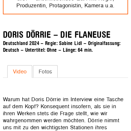
Produzentin, Protagonistin, Kamera u.a.
DORIS DÖRRIE – DIE FLANEUSE
Deutschland 2024 – Regie: Sabine Lidl – Originalfassung:
Deutsch – Untertitel: Ohne – Länge:
64 min.
Video
Fotos
Warum hat Doris Dörrie im Interview eine Tasche
auf dem Kopf? Konsequent insofern, als sie in
ihren Werken stets die Frage stellt, wie wir
wahrgenommen werden möchten.
Dörrie nimmt
uns mit zu den wichtigsten Stationen ihres