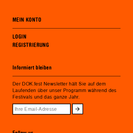
MEIN KONTO
LOGIN
REGISTRIERUNG
Informiert bleiben
Der DOK.fest Newsletter hält Sie auf dem
Laufenden über unser Programm während des
Festivals und das ganze Jahr.
Follow us