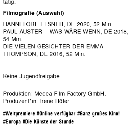
tätig.
Filmografie (Auswahl)
HANNELORE ELSNER, DE 2020, 52 Min.
PAUL AUSTER – WAS WÄRE WENN, DE 2018,
54 Min.
DIE VIELEN GESICHTER DER EMMA
THOMPSON, DE 2016, 52 Min.
Keine Jugendfreigabe
Produktion: Medea Film Factory GmbH.
Produzent*in: Irene Höfer.
#Weltpremiere
#Online verfügbar
#Ganz großes Kino!
#Europa
#Die Künste der Stunde