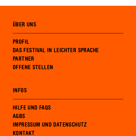
ÜBER UNS
PROFIL
DAS FESTIVAL IN LEICHTER SPRACHE
PARTNER
OFFENE STELLEN
INFOS
HILFE UND FAQS
AGBS
IMPRESSUM UND DATENSCHUTZ
KONTAKT