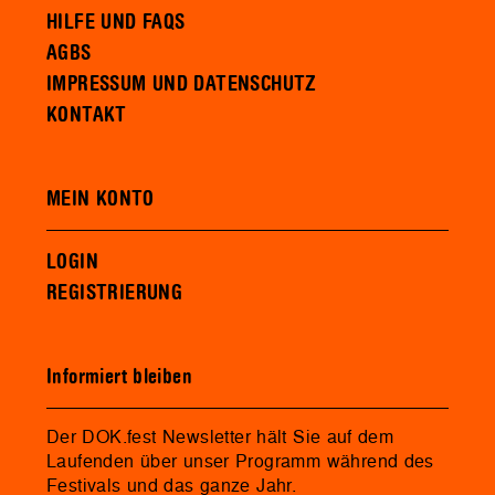
HILFE UND FAQS
AGBS
IMPRESSUM UND DATENSCHUTZ
KONTAKT
MEIN KONTO
LOGIN
REGISTRIERUNG
Informiert bleiben
Der DOK.fest Newsletter hält Sie auf dem
Laufenden über unser Programm während des
Festivals und das ganze Jahr.