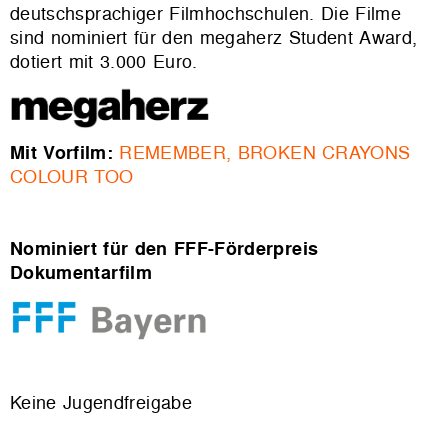
deutschsprachiger Filmhochschulen. Die Filme
sind nominiert für den megaherz Student Award,
dotiert mit 3.000 Euro.
Mit Vorfilm:
REMEMBER, BROKEN CRAYONS
COLOUR TOO
Nominiert für den FFF-Förderpreis
Dokumentarfilm
Keine Jugendfreigabe