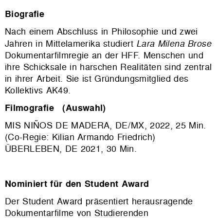
Biografie
Nach einem Abschluss in Philosophie und zwei
Jahren in Mittelamerika studiert
Lara Milena Brose
Dokumentarfilmregie an der HFF. Menschen und
ihre Schicksale in harschen Realitäten sind zentral
in ihrer Arbeit. Sie ist Gründungsmitglied des
Kollektivs AK49.
Filmografie (Auswahl)
MIS NIÑOS DE MADERA, DE/MX, 2022, 25 Min.
(Co-Regie: Kilian Armando Friedrich)
ÜBERLEBEN, DE 2021, 30 Min.
Nominiert für den Student Award
Der Student Award präsentiert herausragende
Dokumentarfilme von Studierenden