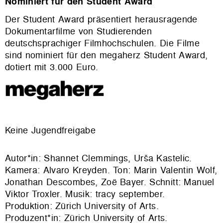
Nominiert für den Student Award
Der Student Award präsentiert herausragende
Dokumentarfilme von Studierenden
deutschsprachiger Filmhochschulen. Die Filme
sind nominiert für den megaherz Student Award,
dotiert mit 3.000 Euro.
Keine Jugendfreigabe
Autor*in: Shannet Clemmings, Urša Kastelic.
Kamera: Alvaro Kreyden. Ton: Marin Valentin Wolf,
Jonathan Descombes, Zoë Bayer. Schnitt: Manuel
Viktor Troxler. Musik: tracy september.
Produktion: Zürich University of Arts.
Produzent*in: Zürich University of Arts.