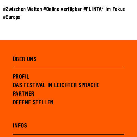
#Zwischen Welten
#Online verfügbar
#FLINTA* im Fokus
#Europa
ÜBER UNS
PROFIL
DAS FESTIVAL IN LEICHTER SPRACHE
PARTNER
OFFENE STELLEN
INFOS