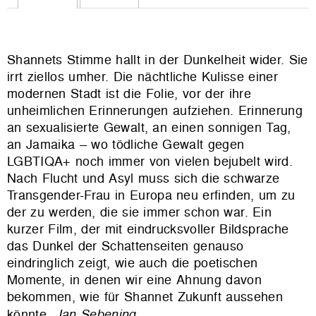
Shannets Stimme hallt in der Dunkelheit wider. Sie
irrt ziellos umher. Die nächtliche Kulisse einer
modernen Stadt ist die Folie, vor der ihre
unheimlichen Erinnerungen aufziehen. Erinnerung
an sexualisierte Gewalt, an einen sonnigen Tag,
an Jamaika – wo tödliche Gewalt gegen
LGBTIQA+ noch immer von vielen bejubelt wird.
Nach Flucht und Asyl muss sich die schwarze
Transgender-Frau in Europa neu erfinden, um zu
der zu werden, die sie immer schon war. Ein
kurzer Film, der mit eindrucksvoller Bildsprache
das Dunkel der Schattenseiten genauso
eindringlich zeigt, wie auch die poetischen
Momente, in denen wir eine Ahnung davon
bekommen, wie für Shannet Zukunft aussehen
könnte.
Jan Sebening